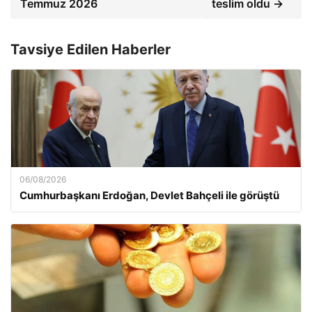
Temmuz 2026
teslim oldu →
Tavsiye Edilen Haberler
06/08/2026
Cumhurbaşkanı Erdoğan, Devlet Bahçeli ile görüştü