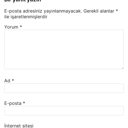
E-posta adresiniz yayınlanmayacak.
Gerekli alanlar
*
ile işaretlenmişlerdir
Yorum
*
Ad
*
E-posta
*
İnternet sitesi