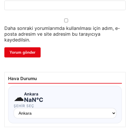
Daha sonraki yorumlarımda kullanılması için adım, e-
posta adresim ve site adresim bu tarayıcıya
kaydedilsin.
Hava Durumu
☁
Ankara
NaN°C
ŞEHIR SEÇ