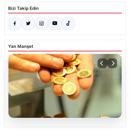
Bizi Takip Edin
Yan Manşet
05.08.2026