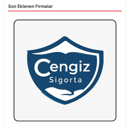
Son Eklenen Firmalar