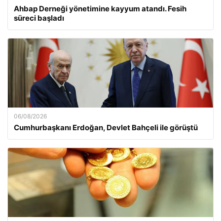
Ahbap Derneği yönetimine kayyum atandı. Fesih
süreci başladı
06/08/2026
Cumhurbaşkanı Erdoğan, Devlet Bahçeli ile görüştü