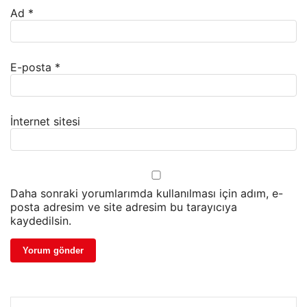
Ad
*
E-posta
*
İnternet sitesi
Daha sonraki yorumlarımda kullanılması için adım, e-
posta adresim ve site adresim bu tarayıcıya
kaydedilsin.