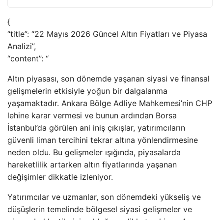
{
“title”: “22 Mayıs 2026 Güncel Altın Fiyatları ve Piyasa
Analizi”,
“content”: “
Altın piyasası, son dönemde yaşanan siyasi ve finansal
gelişmelerin etkisiyle yoğun bir dalgalanma
yaşamaktadır. Ankara Bölge Adliye Mahkemesi’nin CHP
lehine karar vermesi ve bunun ardından Borsa
İstanbul’da görülen ani iniş çıkışlar, yatırımcıların
güvenli liman tercihini tekrar altına yönlendirmesine
neden oldu. Bu gelişmeler ışığında, piyasalarda
hareketlilik artarken altın fiyatlarında yaşanan
değişimler dikkatle izleniyor.
Yatırımcılar ve uzmanlar, son dönemdeki yükseliş ve
düşüşlerin temelinde bölgesel siyasi gelişmeler ve