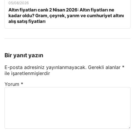
05/08/2026
Altın fiyatları canlı 2 Nisan 2026: Altın fiyatları ne
kadar oldu? Gram, çeyrek, yarım ve cumhuriyet altını
alış satış fiyatları
Bir yanıt yazın
E-posta adresiniz yayınlanmayacak.
Gerekli alanlar
*
ile işaretlenmişlerdir
Yorum
*