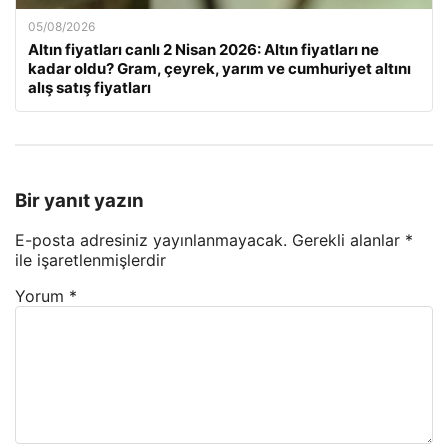
05/08/2026
Altın fiyatları canlı 2 Nisan 2026: Altın fiyatları ne
kadar oldu? Gram, çeyrek, yarım ve cumhuriyet altını
alış satış fiyatları
Bir yanıt yazın
E-posta adresiniz yayınlanmayacak.
Gerekli alanlar
*
ile işaretlenmişlerdir
Yorum
*