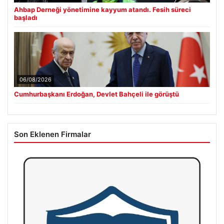
Ahbap Derneği yönetimine kayyum atandı. Fesih süreci
başladı
06/08/2026
Cumhurbaşkanı Erdoğan, Devlet Bahçeli ile görüştü
Son Eklenen Firmalar