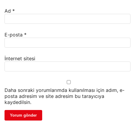
Ad
*
E-posta
*
İnternet sitesi
Daha sonraki yorumlarımda kullanılması için adım, e-
posta adresim ve site adresim bu tarayıcıya
kaydedilsin.