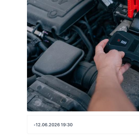
•
12.06.2026 19:30