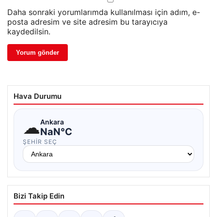
Daha sonraki yorumlarımda kullanılması için adım, e-
posta adresim ve site adresim bu tarayıcıya
kaydedilsin.
Hava Durumu
☁
Ankara
NaN°C
ŞEHIR SEÇ
Bizi Takip Edin