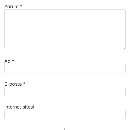
Yorum
*
Ad
*
E-posta
*
İnternet sitesi