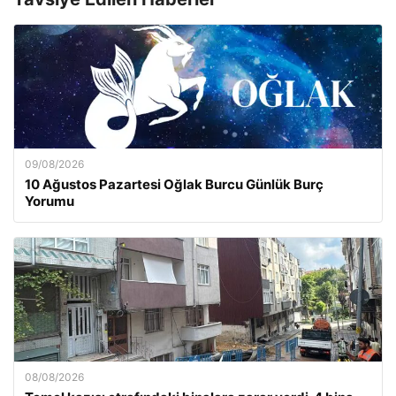
09/08/2026
10 Ağustos Pazartesi Oğlak Burcu Günlük Burç
Yorumu
08/08/2026