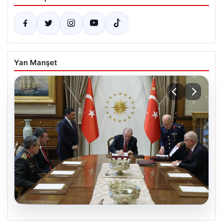
Yan Manşet
04.08.2026