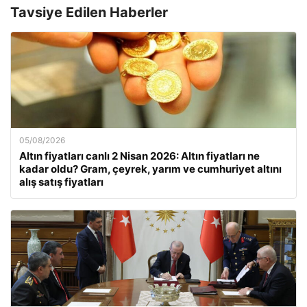
Tavsiye Edilen Haberler
05/08/2026
Altın fiyatları canlı 2 Nisan 2026: Altın fiyatları ne
kadar oldu? Gram, çeyrek, yarım ve cumhuriyet altını
alış satış fiyatları