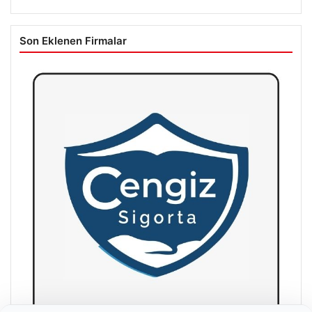
Son Eklenen Firmalar