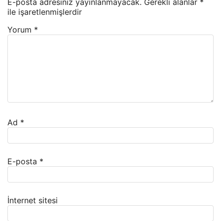
E-posta adresiniz yayınlanmayacak.
Gerekli alanlar
*
ile işaretlenmişlerdir
Yorum
*
Ad
*
E-posta
*
İnternet sitesi