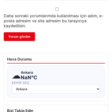
Daha sonraki yorumlarımda kullanılması için adım, e-
posta adresim ve site adresim bu tarayıcıya
kaydedilsin.
Hava Durumu
☁
Ankara
NaN°C
ŞEHIR SEÇ
Bizi Takip Edin