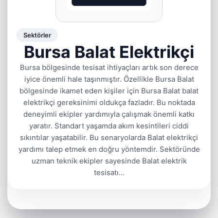
Sektörler
Bursa Balat Elektrikçi
Bursa bölgesinde tesisat ihtiyaçları artık son derece
iyice önemli hale taşınmıştır. Özellikle Bursa Balat
bölgesinde ikamet eden kişiler için Bursa Balat balat
elektrikçi gereksinimi oldukça fazladır. Bu noktada
deneyimli ekipler yardımıyla çalışmak önemli katkı
yaratır. Standart yaşamda akım kesintileri ciddi
sıkıntılar yaşatabilir. Bu senaryolarda Balat elektrikçi
yardımı talep etmek en doğru yöntemdir. Sektöründe
uzman teknik ekipler sayesinde Balat elektrik
tesisatı…