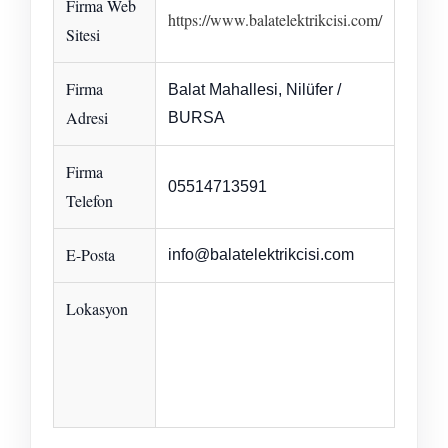
Firma Web
https://www.balatelektrikcisi.com/
Sitesi
Firma
Balat Mahallesi, Nilüfer /
Adresi
BURSA
Firma
05514713591
Telefon
E-Posta
info@balatelektrikcisi.com
Lokasyon