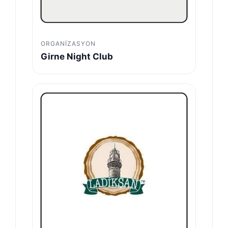
ORGANIZASYON
Girne Night Club