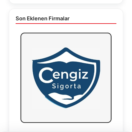
Son Eklenen Firmalar