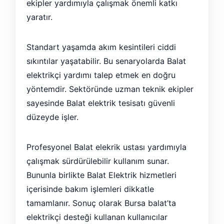
ekipler yardımıyla çalışmak önemli katkı
yaratır.
Standart yaşamda akım kesintileri ciddi
sıkıntılar yaşatabilir. Bu senaryolarda Balat
elektrikçi yardımı talep etmek en doğru
yöntemdir. Sektöründe uzman teknik ekipler
sayesinde Balat elektrik tesisatı güvenli
düzeyde işler.
Profesyonel Balat elekrik ustası yardımıyla
çalışmak sürdürülebilir kullanım sunar.
Bununla birlikte Balat Elektrik hizmetleri
içerisinde bakım işlemleri dikkatle
tamamlanır. Sonuç olarak Bursa balat’ta
elektrikçi desteği kullanan kullanıcılar