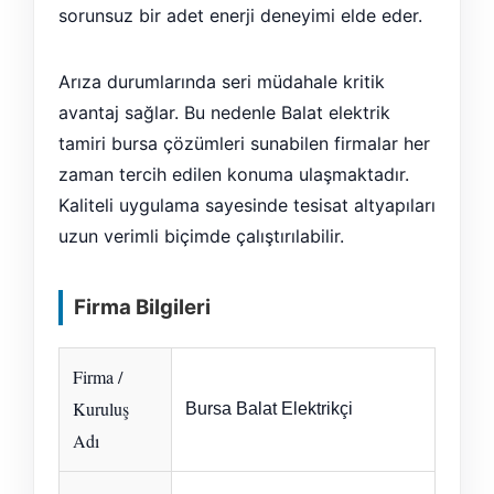
sorunsuz bir adet enerji deneyimi elde eder.
Arıza durumlarında seri müdahale kritik
avantaj sağlar. Bu nedenle Balat elektrik
tamiri bursa çözümleri sunabilen firmalar her
zaman tercih edilen konuma ulaşmaktadır.
Kaliteli uygulama sayesinde tesisat altyapıları
uzun verimli biçimde çalıştırılabilir.
Firma Bilgileri
Firma /
Kuruluş
Bursa Balat Elektrikçi
Adı