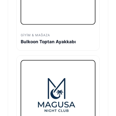
GIYIM & MAĞAZA
Bulkoon Toptan Ayakkabı