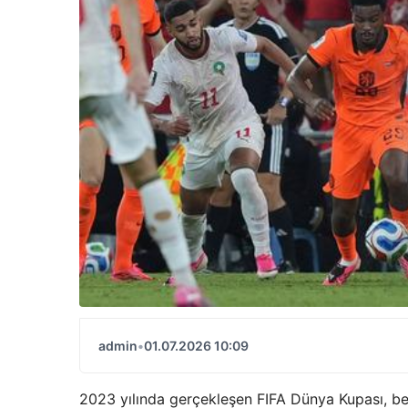
admin
•
01.07.2026 10:09
2023 yılında gerçekleşen FIFA Dünya Kupası, be