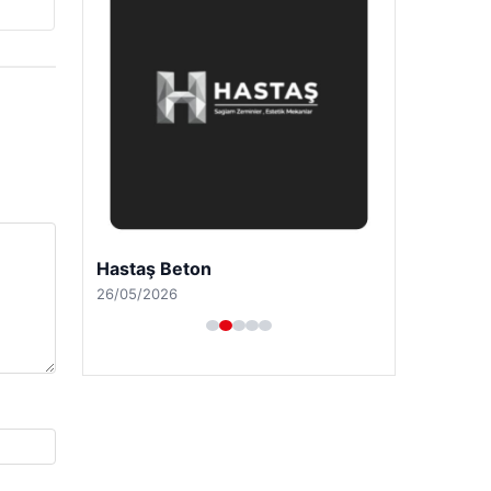
Hastaş Beton
26/05/2026