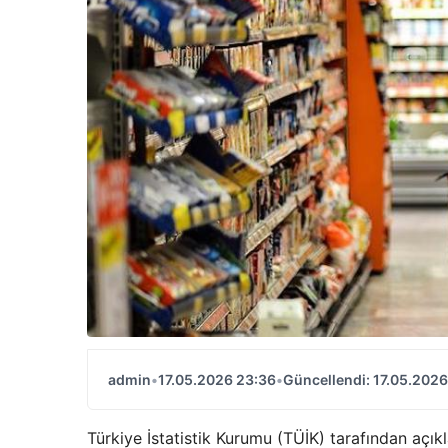
admin
•
17.05.2026 23:36
•
Güncellendi: 17.05.2026
Türkiye İstatistik Kurumu (TÜİK) tarafından açıkl