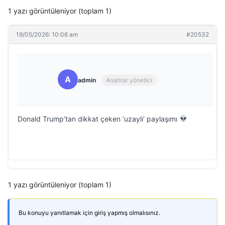
1 yazı görüntüleniyor (toplam 1)
19/05/2026: 10:06 am
#20532
A
admin
Anahtar yönetici
Donald Trump’tan dikkat çeken ‘uzaylı’ paylaşımı
1 yazı görüntüleniyor (toplam 1)
Bu konuyu yanıtlamak için giriş yapmış olmalısınız.