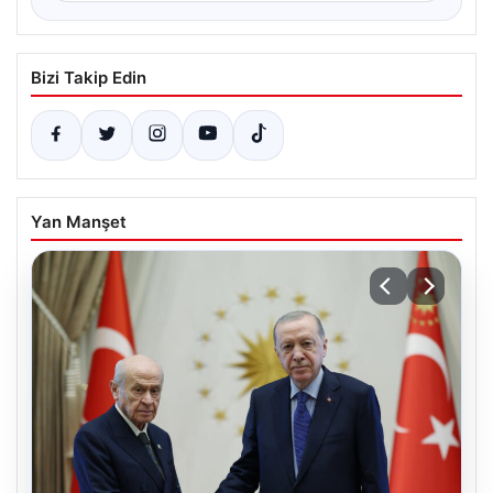
Bizi Takip Edin
Yan Manşet