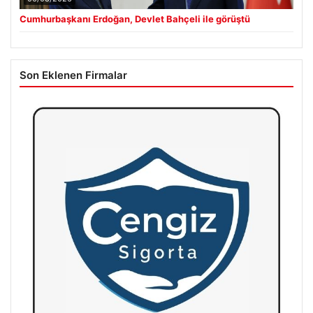
Cumhurbaşkanı Erdoğan, Devlet Bahçeli ile görüştü
Son Eklenen Firmalar