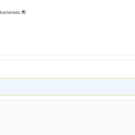
ci kamerada