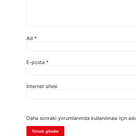
Ad
*
E-posta
*
İnternet sitesi
Daha sonraki yorumlarımda kullanılması için adı