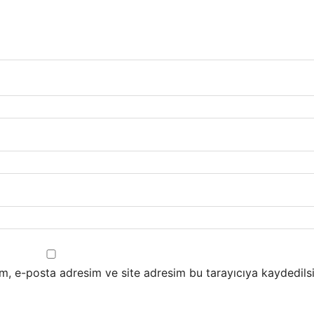
m, e-posta adresim ve site adresim bu tarayıcıya kaydedilsi