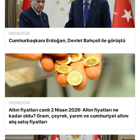
06/08/2026
Cumhurbaşkanı Erdoğan, Devlet Bahçeli ile görüştü
05/08/2026
Altın fiyatları canlı 2 Nisan 2026: Altın fiyatları ne
kadar oldu? Gram, çeyrek, yarım ve cumhuriyet altını
alış satış fiyatları