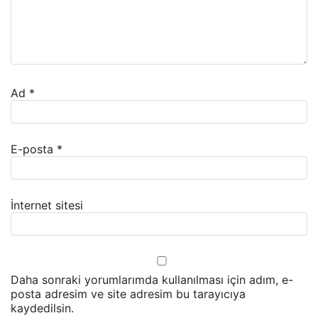
Ad
*
E-posta
*
İnternet sitesi
Daha sonraki yorumlarımda kullanılması için adım, e-
posta adresim ve site adresim bu tarayıcıya
kaydedilsin.