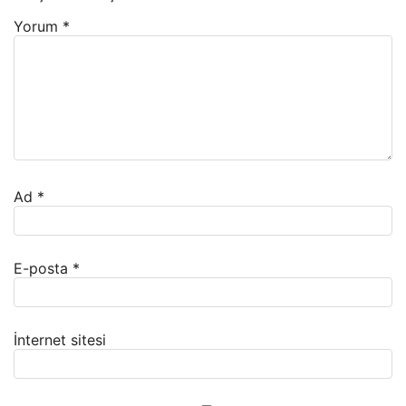
Yorum
*
Ad
*
E-posta
*
İnternet sitesi