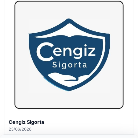
Hastaş Beton
26/05/2026