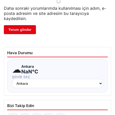
Daha sonraki yorumlarımda kullanılması için adım, e-
posta adresim ve site adresim bu tarayıcıya
kaydedilsin.
Hava Durumu
☁
Ankara
NaN°C
ŞEHIR SEÇ
Bizi Takip Edin