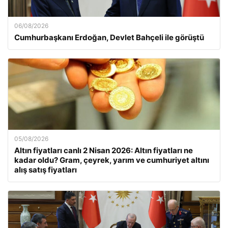
06/08/2026
Cumhurbaşkanı Erdoğan, Devlet Bahçeli ile görüştü
05/08/2026
Altın fiyatları canlı 2 Nisan 2026: Altın fiyatları ne
kadar oldu? Gram, çeyrek, yarım ve cumhuriyet altını
alış satış fiyatları