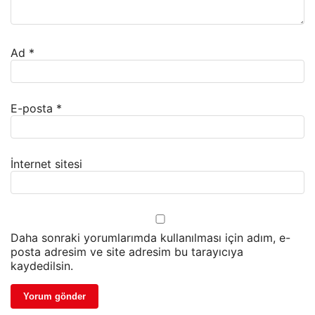
Ad
*
E-posta
*
İnternet sitesi
Daha sonraki yorumlarımda kullanılması için adım, e-
posta adresim ve site adresim bu tarayıcıya
kaydedilsin.