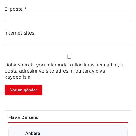
E-posta
*
İnternet sitesi
Daha sonraki yorumlarımda kullanılması için adım, e-
posta adresim ve site adresim bu tarayıcıya
kaydedilsin.
Hava Durumu
Ankara