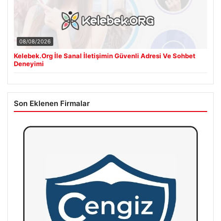
08/08/2026
Kelebek.Org İle Sanal İletişimin Güvenli Adresi Ve Sohbet
Deneyimi
Son Eklenen Firmalar