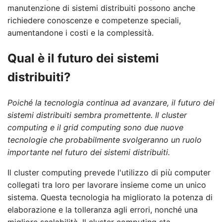
manutenzione di sistemi distribuiti possono anche
richiedere conoscenze e competenze speciali,
aumentandone i costi e la complessità.
Qual è il futuro dei sistemi
distribuiti?
Poiché la tecnologia continua ad avanzare, il futuro dei
sistemi distribuiti sembra promettente. Il cluster
computing e il grid computing sono due nuove
tecnologie che probabilmente svolgeranno un ruolo
importante nel futuro dei sistemi distribuiti.
Il cluster computing prevede l'utilizzo di più computer
collegati tra loro per lavorare insieme come un unico
sistema. Questa tecnologia ha migliorato la potenza di
elaborazione e la tolleranza agli errori, nonché una
migliore scalabilità. Il cluster computing sta