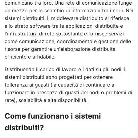
comunicano tra loro. Una rete di comunicazione funge
da mezzo per lo scambio di informazioni tra i nodi. Nei
sistemi distribuiti, il middleware distribuito si riferisce
allo strato software tra le applicazioni distribuite e
l'infrastruttura di rete sottostante e fornisce servizi
come comunicazione, coordinamento e gestione delle
risorse per garantire un'elaborazione distribuita
efficiente e affidabile.
Distribuendo il carico di lavoro e i dati su più nodi, i
sistemi distribuiti sono progettati per ottenere
tolleranza ai guasti (la capacità di continuare a
funzionare in presenza di guasti dei nodi o problemi di
rete), scalabilità e alta disponibilità.
Come funzionano i sistemi
distribuiti?