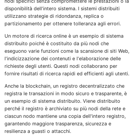
nodi specifici senza compromettere le prestazioni o la
disponibilità dell'intero sistema. I sistemi distribuiti
utilizzano strategie di ridondanza, replica o
partizionamento per ottenere tolleranza agli errori.
Un motore di ricerca online è un esempio di sistema
distribuito poiché è costituito da più nodi che
eseguono varie funzioni come la scansione di siti Web,
l'indicizzazione dei contenuti e l'elaborazione delle
richieste degli utenti. Questi nodi collaborano per
fornire risultati di ricerca rapidi ed efficienti agli utenti.
Anche la blockchain, un registro decentralizzato che
registra le transazioni in modo sicuro e trasparente, è
un esempio di sistema distribuito. Viene distribuito
perché il registro è archiviato su più nodi della rete e
ciascun nodo mantiene una copia dell'intero registro,
garantendo maggiore trasparenza, sicurezza e
resilienza a guasti o attacchi.