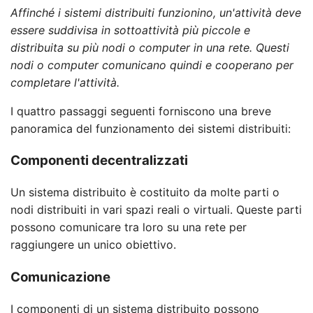
Affinché i sistemi distribuiti funzionino, un'attività deve
essere suddivisa in sottoattività più piccole e
distribuita su più nodi o computer in una rete. Questi
nodi o computer comunicano quindi e cooperano per
completare l'attività.
I quattro passaggi seguenti forniscono una breve
panoramica del funzionamento dei sistemi distribuiti:
Componenti decentralizzati
Un sistema distribuito è costituito da molte parti o
nodi distribuiti in vari spazi reali o virtuali. Queste parti
possono comunicare tra loro su una rete per
raggiungere un unico obiettivo.
Comunicazione
I componenti di un sistema distribuito possono