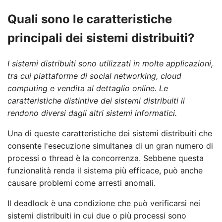
Quali sono le caratteristiche
principali dei sistemi distribuiti?
I sistemi distribuiti sono utilizzati in molte applicazioni,
tra cui piattaforme di social networking, cloud
computing e vendita al dettaglio online. Le
caratteristiche distintive dei sistemi distribuiti li
rendono diversi dagli altri sistemi informatici.
Una di queste caratteristiche dei sistemi distribuiti che
consente l'esecuzione simultanea di un gran numero di
processi o thread è la concorrenza. Sebbene questa
funzionalità renda il sistema più efficace, può anche
causare problemi come arresti anomali.
Il deadlock è una condizione che può verificarsi nei
sistemi distribuiti in cui due o più processi sono