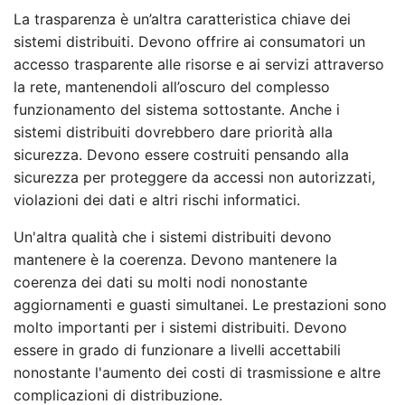
La trasparenza è un’altra caratteristica chiave dei
sistemi distribuiti. Devono offrire ai consumatori un
accesso trasparente alle risorse e ai servizi attraverso
la rete, mantenendoli all’oscuro del complesso
funzionamento del sistema sottostante. Anche i
sistemi distribuiti dovrebbero dare priorità alla
sicurezza. Devono essere costruiti pensando alla
sicurezza per proteggere da accessi non autorizzati,
violazioni dei dati e altri rischi informatici.
Un'altra qualità che i sistemi distribuiti devono
mantenere è la coerenza. Devono mantenere la
coerenza dei dati su molti nodi nonostante
aggiornamenti e guasti simultanei. Le prestazioni sono
molto importanti per i sistemi distribuiti. Devono
essere in grado di funzionare a livelli accettabili
nonostante l'aumento dei costi di trasmissione e altre
complicazioni di distribuzione.