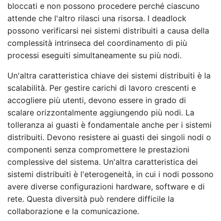
bloccati e non possono procedere perché ciascuno
attende che l'altro rilasci una risorsa. I deadlock
possono verificarsi nei sistemi distribuiti a causa della
complessità intrinseca del coordinamento di più
processi eseguiti simultaneamente su più nodi.
Un'altra caratteristica chiave dei sistemi distribuiti è la
scalabilità. Per gestire carichi di lavoro crescenti e
accogliere più utenti, devono essere in grado di
scalare orizzontalmente aggiungendo più nodi. La
tolleranza ai guasti è fondamentale anche per i sistemi
distribuiti. Devono resistere ai guasti dei singoli nodi o
componenti senza compromettere le prestazioni
complessive del sistema. Un'altra caratteristica dei
sistemi distribuiti è l'eterogeneità, in cui i nodi possono
avere diverse configurazioni hardware, software e di
rete. Questa diversità può rendere difficile la
collaborazione e la comunicazione.