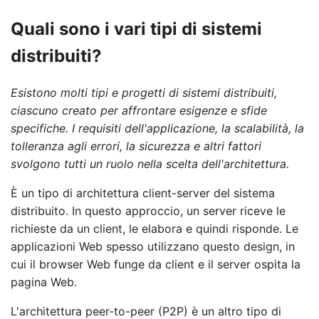
Quali sono i vari tipi di sistemi
distribuiti?
Esistono molti tipi e progetti di sistemi distribuiti,
ciascuno creato per affrontare esigenze e sfide
specifiche. I requisiti dell'applicazione, la scalabilità, la
tolleranza agli errori, la sicurezza e altri fattori
svolgono tutti un ruolo nella scelta dell'architettura.
È un tipo di architettura client-server del sistema
distribuito. In questo approccio, un server riceve le
richieste da un client, le elabora e quindi risponde. Le
applicazioni Web spesso utilizzano questo design, in
cui il browser Web funge da client e il server ospita la
pagina Web.
L'architettura peer-to-peer (P2P) è un altro tipo di