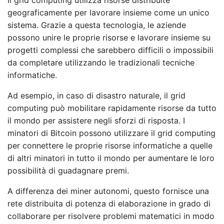
geograficamente per lavorare insieme come un unico
sistema. Grazie a questa tecnologia, le aziende
possono unire le proprie risorse e lavorare insieme su
progetti complessi che sarebbero difficili o impossibili
da completare utilizzando le tradizionali tecniche
informatiche.
Ad esempio, in caso di disastro naturale, il grid
computing può mobilitare rapidamente risorse da tutto
il mondo per assistere negli sforzi di risposta. I
minatori di Bitcoin possono utilizzare il grid computing
per connettere le proprie risorse informatiche a quelle
di altri minatori in tutto il mondo per aumentare le loro
possibilità di guadagnare premi.
A differenza dei miner autonomi, questo fornisce una
rete distribuita di potenza di elaborazione in grado di
collaborare per risolvere problemi matematici in modo