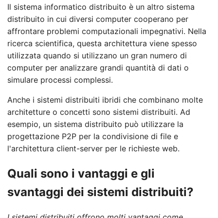
Il sistema informatico distribuito è un altro sistema
distribuito in cui diversi computer cooperano per
affrontare problemi computazionali impegnativi. Nella
ricerca scientifica, questa architettura viene spesso
utilizzata quando si utilizzano un gran numero di
computer per analizzare grandi quantità di dati o
simulare processi complessi.
Anche i sistemi distribuiti ibridi che combinano molte
architetture o concetti sono sistemi distribuiti. Ad
esempio, un sistema distribuito può utilizzare la
progettazione P2P per la condivisione di file e
l'architettura client-server per le richieste web.
Quali sono i vantaggi e gli
svantaggi dei sistemi distribuiti?
I sistemi distribuiti offrono molti vantaggi come