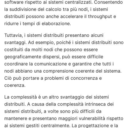
software rispetto ai sistemi centralizzati. Consentendo
la suddivisione del calcolo tra più nodi, i sistemi
distribuiti possono anche accelerare il throughput e
ridurre i tempi di elaborazione.
Tuttavia, i sistemi distribuiti presentano alcuni
svantaggi. Ad esempio, poiché i sistemi distribuiti sono
costituiti da molti nodi che possono essere
geograficamente dispersi, può essere difficile
coordinare la comunicazione e garantire che tutti i
nodi abbiano una comprensione coerente del sistema.
Ciò può portare a problemi di concorrenza e
coerenza.
La complessità è un altro svantaggio dei sistemi
distribuiti. A causa della complessità intrinseca dei
sistemi distribuiti, a volte sono più difficili da
mantenere e presentano maggiori vulnerabilità rispetto
ai sistemi gestiti centralmente. La progettazione e la