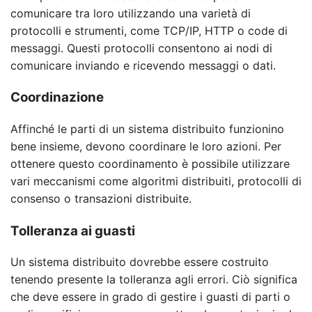
comunicare tra loro utilizzando una varietà di
protocolli e strumenti, come TCP/IP, HTTP o code di
messaggi. Questi protocolli consentono ai nodi di
comunicare inviando e ricevendo messaggi o dati.
Coordinazione
Affinché le parti di un sistema distribuito funzionino
bene insieme, devono coordinare le loro azioni. Per
ottenere questo coordinamento è possibile utilizzare
vari meccanismi come algoritmi distribuiti, protocolli di
consenso o transazioni distribuite.
Tolleranza ai guasti
Un sistema distribuito dovrebbe essere costruito
tenendo presente la tolleranza agli errori. Ciò significa
che deve essere in grado di gestire i guasti di parti o