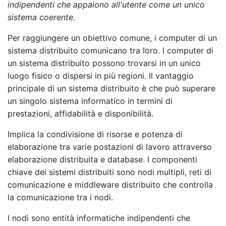
indipendenti che appaiono all'utente come un unico
sistema coerente.
Per raggiungere un obiettivo comune, i computer di un
sistema distribuito comunicano tra loro. I computer di
un sistema distribuito possono trovarsi in un unico
luogo fisico o dispersi in più regioni. Il vantaggio
principale di un sistema distribuito è che può superare
un singolo sistema informatico in termini di
prestazioni, affidabilità e disponibilità.
Implica la condivisione di risorse e potenza di
elaborazione tra varie postazioni di lavoro attraverso
elaborazione distribuita e database. I componenti
chiave dei sistemi distribuiti sono nodi multipli, reti di
comunicazione e middleware distribuito che controlla
la comunicazione tra i nodi.
I nodi sono entità informatiche indipendenti che