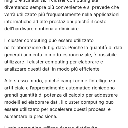
diventando sempre più conveniente e si prevede che
verrà utilizzato più frequentemente nelle applicazioni
informatiche ad alte prestazioni poiché il costo
dell'hardware continua a diminuire.
Il cluster computing può essere utilizzato
nell'elaborazione di big data. Poiché la quantità di dati
generati aumenta in modo esponenziale, è possibile
utilizzare il cluster computing per elaborare e
analizzare questi dati in modo più efficiente.
Allo stesso modo, poiché campi come l’intelligenza
artificiale e l’apprendimento automatico richiedono
grandi quantità di potenza di calcolo per addestrare
modelli ed elaborare dati, il cluster computing può
essere utilizzato per accelerare questi processi e
aumentare la precisione.
Il grid computing utilizza risorse distribuite