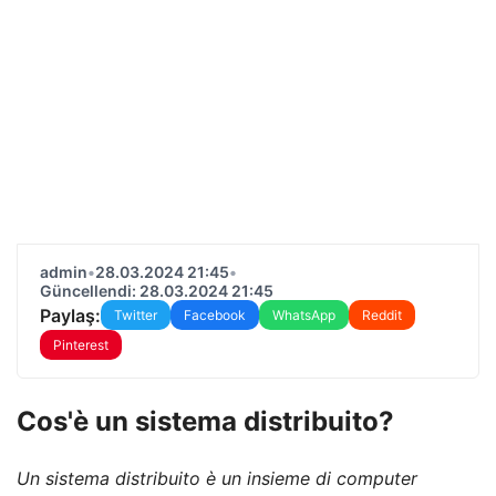
admin
•
28.03.2024 21:45
•
Güncellendi: 28.03.2024 21:45
Paylaş:
Twitter
Facebook
WhatsApp
Reddit
Pinterest
Cos'è un sistema distribuito?
Un sistema distribuito è un insieme di computer