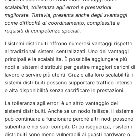
scalabilità, tolleranza agli errori e prestazioni
migliorate. Tuttavia, presenta anche degli svantaggi
come difficoltà di coordinamento, complessità e
requisiti di competenze speciali.
I sistemi distribuiti offrono numerosi vantaggi rispetto
ai tradizionali sistemi centralizzati. Uno dei vantaggi
principali è la scalabilità. È possibile aggiungere più
nodi ai sistemi distribuiti per gestire maggiori carichi di
lavoro e servire più utenti. Grazie alla loro scalabilità, i
sistemi distribuiti possono supportare traffico intenso
e alta disponibilità senza sacrificare le prestazioni.
La tolleranza agli errori è un altro vantaggio dei
sistemi distribuiti. Anche se un nodo fallisce, il sistema
può continuare a funzionare perché altri nodi possono
subentrare nei suoi compiti. Di conseguenza, i sistemi
distribuiti sono meno vulnerabili ai guasti hardware o