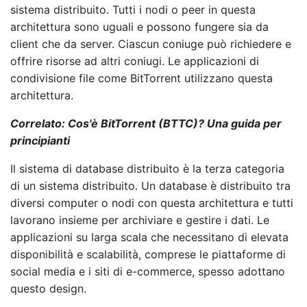
sistema distribuito. Tutti i nodi o peer in questa
architettura sono uguali e possono fungere sia da
client che da server. Ciascun coniuge può richiedere e
offrire risorse ad altri coniugi. Le applicazioni di
condivisione file come BitTorrent utilizzano questa
architettura.
Correlato: Cos'è BitTorrent (BTTC)? Una guida per
principianti
Il sistema di database distribuito è la terza categoria
di un sistema distribuito. Un database è distribuito tra
diversi computer o nodi con questa architettura e tutti
lavorano insieme per archiviare e gestire i dati. Le
applicazioni su larga scala che necessitano di elevata
disponibilità e scalabilità, comprese le piattaforme di
social media e i siti di e-commerce, spesso adottano
questo design.