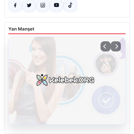
Yan Manşet
08.08.2026