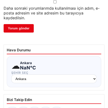
Daha sonraki yorumlarımda kullanılması için adım, e-
posta adresim ve site adresim bu tarayıcıya
kaydedilsin.
Hava Durumu
☁
Ankara
NaN°C
ŞEHIR SEÇ
Bizi Takip Edin