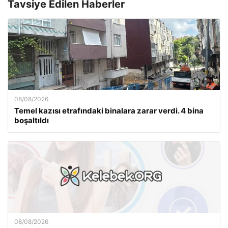
Tavsiye Edilen Haberler
08/08/2026
Temel kazısı etrafındaki binalara zarar verdi. 4 bina
boşaltıldı
08/08/2026