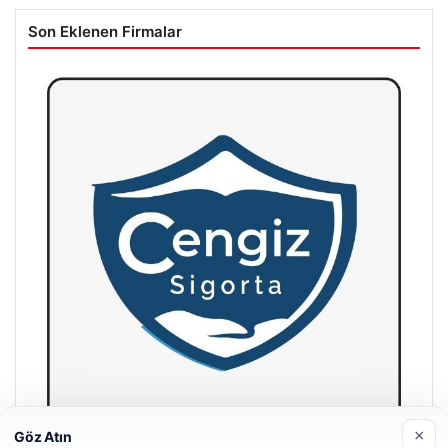
Son Eklenen Firmalar
×
Göz Atın