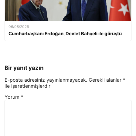
06/08/2026
Cumhurbaşkanı Erdoğan, Devlet Bahçeli ile görüştü
Bir yanıt yazın
E-posta adresiniz yayınlanmayacak.
Gerekli alanlar
*
ile işaretlenmişlerdir
Yorum
*