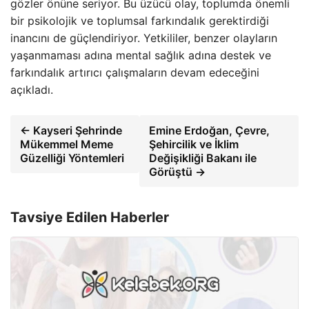
gözler önüne seriyor. Bu üzücü olay, toplumda önemli
bir psikolojik ve toplumsal farkındalık gerektirdiği
inancını de güçlendiriyor. Yetkililer, benzer olayların
yaşanmaması adına mental sağlık adına destek ve
farkındalık artırıcı çalışmaların devam edeceğini
açıkladı.
← Kayseri Şehrinde
Emine Erdoğan, Çevre,
Mükemmel Meme
Şehircilik ve İklim
Güzelliği Yöntemleri
Değişikliği Bakanı ile
Görüştü →
Tavsiye Edilen Haberler