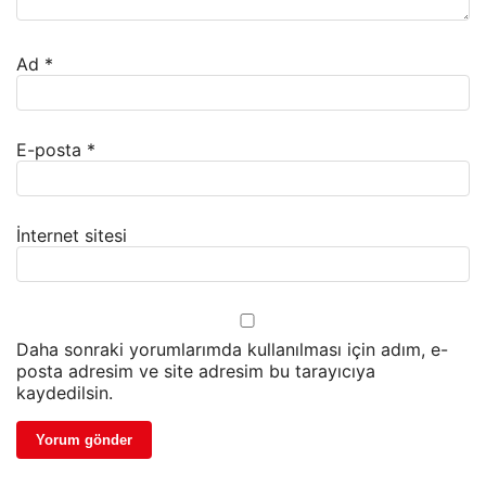
Ad
*
E-posta
*
İnternet sitesi
Daha sonraki yorumlarımda kullanılması için adım, e-
posta adresim ve site adresim bu tarayıcıya
kaydedilsin.