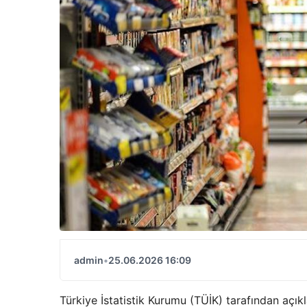
admin
•
25.06.2026 16:09
Türkiye İstatistik Kurumu (TÜİK) tarafından açık