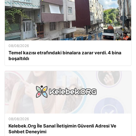
08/08/2026
Temel kazısı etrafındaki binalara zarar verdi. 4 bina
boşaltıldı
08/08/2026
Kelebek.Org İle Sanal İletişimin Güvenli Adresi Ve
Sohbet Deneyimi