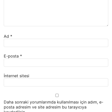
Ad
*
E-posta
*
İnternet sitesi
Daha sonraki yorumlarımda kullanılması için adım, e-
posta adresim ve site adresim bu tarayıcıya