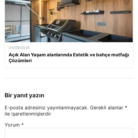
04/08/2026
Açık Alan Yaşam alanlarında Estetik ve bahçe mutfağı
Çözümleri
Bir yanıt yazın
E-posta adresiniz yayınlanmayacak.
Gerekli alanlar
*
ile işaretlenmişlerdir
Yorum
*