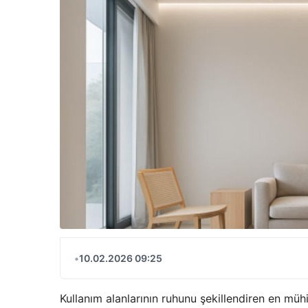
•
10.02.2026 09:25
Kullanım alanlarının ruhunu şekillendiren en mü