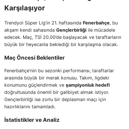
Karşılaşıyor
Trendyol Süper Lig’in 21. haftasında
Fenerbahçe
, bu
akşam kendi sahasında
Gençlerbirliği
ile mücadele
edecek. Maç, TSİ 20.00’de başlayacak ve taraftarların
büyük bir heyecanla beklediği bir karşılaşma olacak.
Maç Öncesi Beklentiler
Fenerbahçe’nin bu sezonki performansı, taraftarlar
arasında büyük bir merak konusu. Takım, ligdeki
konumunu güçlendirmek ve
şampiyonluk hedefi
doğrultusunda önemli bir galibiyet almak istiyor.
Gençlerbirliği ise zorlu bir deplasman maçı için
hazırlıklarını tamamladı.
İstatistikler ve Analiz