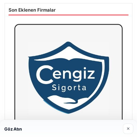
Son Eklenen Firmalar
×
Göz Atın