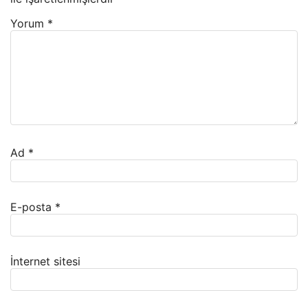
Yorum
*
Ad
*
E-posta
*
İnternet sitesi