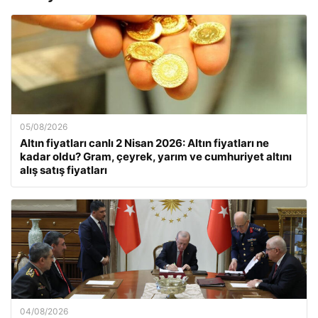
05/08/2026
Altın fiyatları canlı 2 Nisan 2026: Altın fiyatları ne
kadar oldu? Gram, çeyrek, yarım ve cumhuriyet altını
alış satış fiyatları
04/08/2026