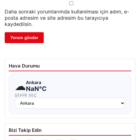
Daha sonraki yorumlarımda kullanılması için adım, e-
posta adresim ve site adresim bu tarayıcıya
kaydedilsin.
Hava Durumu
☁
Ankara
NaN°C
ŞEHIR SEÇ
Bizi Takip Edin