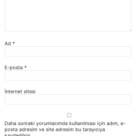
Ad
*
E-posta
*
İnternet sitesi
Daha sonraki yorumlarımda kullanılması için adım, e-
posta adresim ve site adresim bu tarayıcıya
kaydedilsin.