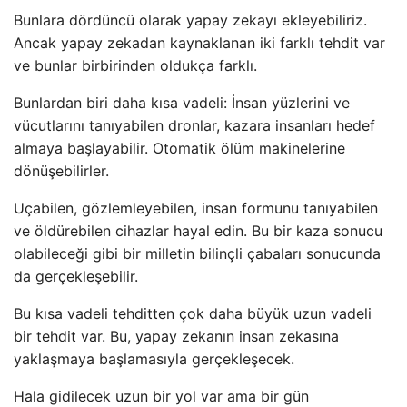
Bunlara dördüncü olarak yapay zekayı ekleyebiliriz.
Ancak yapay zekadan kaynaklanan iki farklı tehdit var
ve bunlar birbirinden oldukça farklı.
Bunlardan biri daha kısa vadeli: İnsan yüzlerini ve
vücutlarını tanıyabilen dronlar, kazara insanları hedef
almaya başlayabilir. Otomatik ölüm makinelerine
dönüşebilirler.
Uçabilen, gözlemleyebilen, insan formunu tanıyabilen
ve öldürebilen cihazlar hayal edin. Bu bir kaza sonucu
olabileceği gibi bir milletin bilinçli çabaları sonucunda
da gerçekleşebilir.
Bu kısa vadeli tehditten çok daha büyük uzun vadeli
bir tehdit var. Bu, yapay zekanın insan zekasına
yaklaşmaya başlamasıyla gerçekleşecek.
Hala gidilecek uzun bir yol var ama bir gün