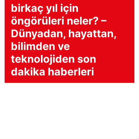
birkaç yıl için
öngörüleri neler? –
Dünyadan, hayattan,
bilimden ve
teknolojiden son
dakika haberleri