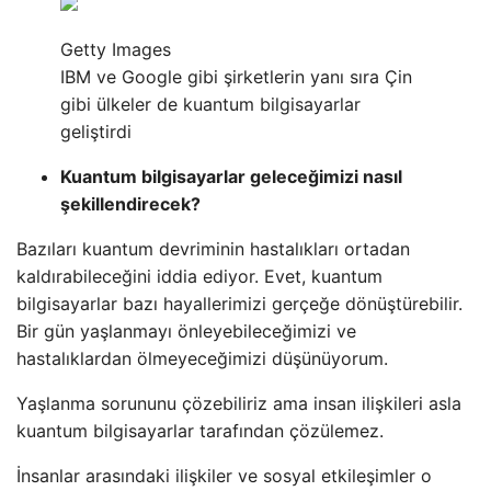
Getty Images
IBM ve Google gibi şirketlerin yanı sıra Çin
gibi ülkeler de kuantum bilgisayarlar
geliştirdi
Kuantum bilgisayarlar geleceğimizi nasıl
şekillendirecek?
Bazıları kuantum devriminin hastalıkları ortadan
kaldırabileceğini iddia ediyor. Evet, kuantum
bilgisayarlar bazı hayallerimizi gerçeğe dönüştürebilir.
Bir gün yaşlanmayı önleyebileceğimizi ve
hastalıklardan ölmeyeceğimizi düşünüyorum.
Yaşlanma sorununu çözebiliriz ama insan ilişkileri asla
kuantum bilgisayarlar tarafından çözülemez.
İnsanlar arasındaki ilişkiler ve sosyal etkileşimler o