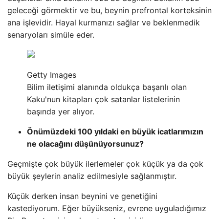
geleceği görmektir ve bu, beynin prefrontal korteksinin
ana işlevidir. Hayal kurmanızı sağlar ve beklenmedik
senaryoları simüle eder.
Getty Images
Bilim iletişimi alanında oldukça başarılı olan
Kaku'nun kitapları çok satanlar listelerinin
başında yer alıyor.
Önümüzdeki 100 yıldaki en büyük icatlarımızın
ne olacağını düşünüyorsunuz?
Geçmişte çok büyük ilerlemeler çok küçük ya da çok
büyük şeylerin analiz edilmesiyle sağlanmıştır.
Küçük derken insan beynini ve genetiğini
kastediyorum. Eğer büyükseniz, evrene uyguladığımız