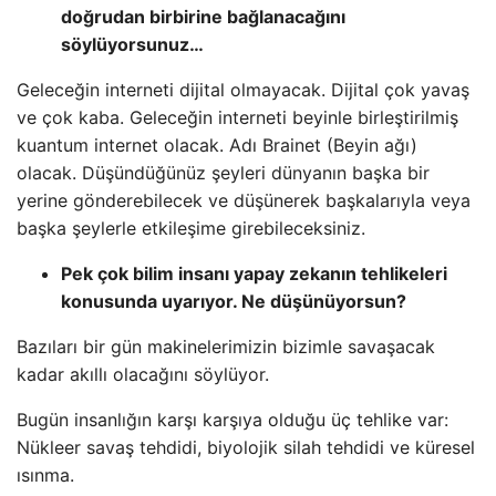
doğrudan birbirine bağlanacağını
söylüyorsunuz…
Geleceğin interneti dijital olmayacak. Dijital çok yavaş
ve çok kaba. Geleceğin interneti beyinle birleştirilmiş
kuantum internet olacak. Adı Brainet (Beyin ağı)
olacak. Düşündüğünüz şeyleri dünyanın başka bir
yerine gönderebilecek ve düşünerek başkalarıyla veya
başka şeylerle etkileşime girebileceksiniz.
Pek çok bilim insanı yapay zekanın tehlikeleri
konusunda uyarıyor. Ne düşünüyorsun?
Bazıları bir gün makinelerimizin bizimle savaşacak
kadar akıllı olacağını söylüyor.
Bugün insanlığın karşı karşıya olduğu üç tehlike var:
Nükleer savaş tehdidi, biyolojik silah tehdidi ve küresel
ısınma.