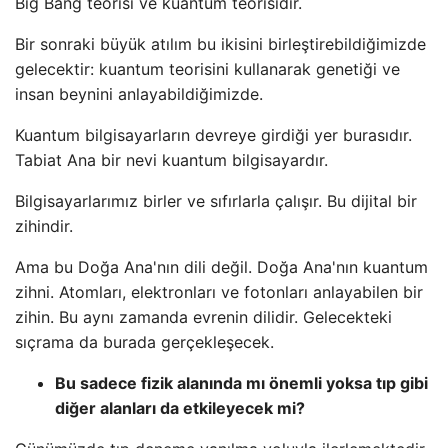
Big Bang teorisi ve kuantum teorisidir.
Bir sonraki büyük atılım bu ikisini birleştirebildiğimizde
gelecektir: kuantum teorisini kullanarak genetiği ve
insan beynini anlayabildiğimizde.
Kuantum bilgisayarların devreye girdiği yer burasıdır.
Tabiat Ana bir nevi kuantum bilgisayardır.
Bilgisayarlarımız birler ve sıfırlarla çalışır. Bu dijital bir
zihindir.
Ama bu Doğa Ana'nın dili değil. Doğa Ana'nın kuantum
zihni. Atomları, elektronları ve fotonları anlayabilen bir
zihin. Bu aynı zamanda evrenin dilidir. Gelecekteki
sıçrama da burada gerçekleşecek.
Bu sadece fizik alanında mı önemli yoksa tıp gibi
diğer alanları da etkileyecek mi?