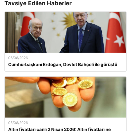
Tavsiye Edilen Haberler
06/08/2026
Cumhurbaşkanı Erdoğan, Devlet Bahçeli ile görüştü
05/08/2026
Altın fiyatları canlı 2 Nisan 2026: Altın fiyatları ne