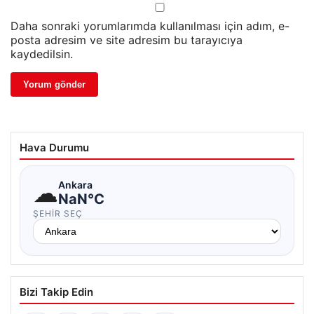
Daha sonraki yorumlarımda kullanılması için adım, e-
posta adresim ve site adresim bu tarayıcıya
kaydedilsin.
Hava Durumu
☁
Ankara
NaN°C
ŞEHIR SEÇ
Bizi Takip Edin