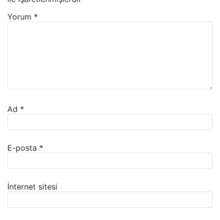
Yorum
*
Ad
*
E-posta
*
İnternet sitesi