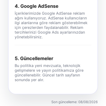
4. Google AdSense
İçeriklerimizde Google AdSense reklam
ağını kullanıyoruz. AdSense kullanıcıların
ilgi alanlarına göre reklam gösterebilmek
için çerezlerden faydalanabilir. Reklam
tercihlerinizi Google Ads ayarlarınızdan
yönetebilirsiniz.
5. Güncellemeler
Bu politika yeni mevzuata, teknolojik
gelişmelere ve yayın politikamıza göre
güncellenebilir. Güncel tarih sayfanın
sonunda yer alır.
Son güncelleme: 08/08/2026