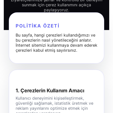
sunmak için çerez kullanımını açıkça
paylaşıyoruz.
POLITIKA ÖZETI
Bu sayfa, hangi çerezleri kullandığımızı ve
bu çerezlerin nasıl yönetileceğini anlatır.
İnternet sitemizi kullanmaya devam ederek
çerezleri kabul etmiş sayılırsınız.
1. Çerezlerin Kullanım Amacı
Kullanıcı deneyimini kişiselleştirmek,
güvenliği sağlamak, istatistik üretmek ve
reklam yayınlarını optimize etmek için