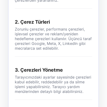
çerezlerden yararlanırız.
2. Çerez Türleri
Zorunlu çerezler, performans çerezleri,
işlevsel çerezler ve reklam/yeniden
hedefleme çerezleri kullanılır. Üçüncü taraf
çerezleri Google, Meta, X, LinkedIn gibi
mecralarca set edilebilir.
3. Çerezleri Yönetme
Tarayıcınızdaki ayarlar sayesinde çerezleri
kabul edebilir, reddedebilir ya da silme
işlemi yapabilirsiniz. Tarayıcı yardım
menülerinden detaylı bilgi alabilirsiniz.