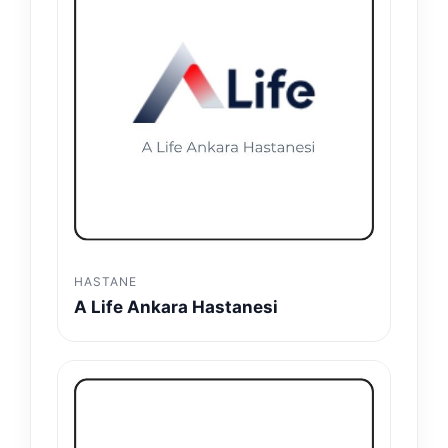
HASTANE
A Life Ankara Hastanesi