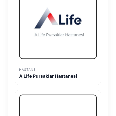
HASTANE
A Life Pursaklar Hastanesi