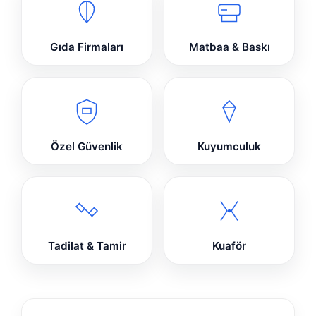
Gıda Firmaları
Matbaa & Baskı
Özel Güvenlik
Kuyumculuk
Tadilat & Tamir
Kuaför