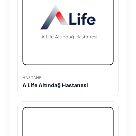
HASTANE
A Life Altındağ Hastanesi