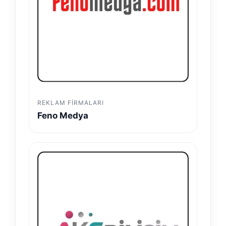
REKLAM FIRMALARI
Feno Medya