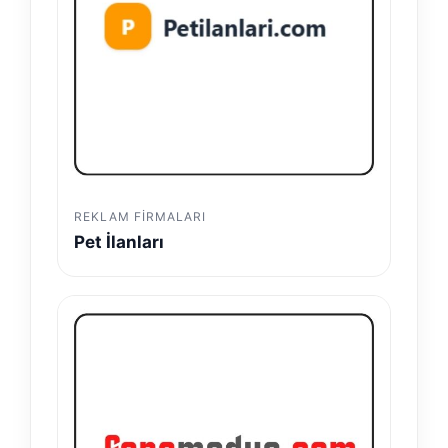
REKLAM FIRMALARI
Pet İlanları