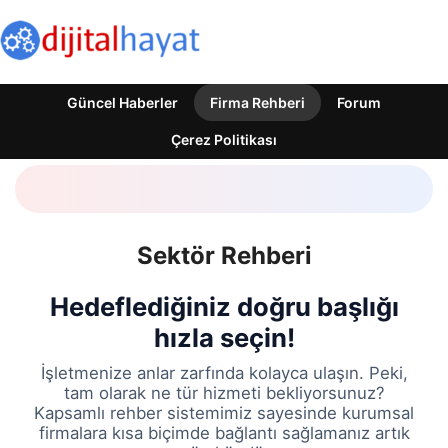
Güncel Haberler
Firma Rehberi
Forum
Çerez Politikası
Sektör Rehberi
Hedeflediğiniz doğru başlığı
hızla seçin!
İşletmenize anlar zarfında kolayca ulaşın. Peki,
tam olarak ne tür hizmeti bekliyorsunuz?
Kapsamlı rehber sistemimiz sayesinde kurumsal
firmalara kısa biçimde bağlantı sağlamanız artık