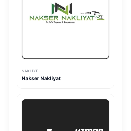
NAKLIYE
Nakser Nakliyat