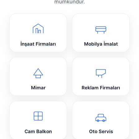
mümkündür.
İnşaat Firmaları
Mobilya İmalat
Mimar
Reklam Firmaları
Cam Balkon
Oto Servis