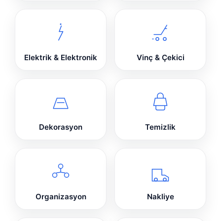
Elektrik & Elektronik
Vinç & Çekici
Dekorasyon
Temizlik
Organizasyon
Nakliye