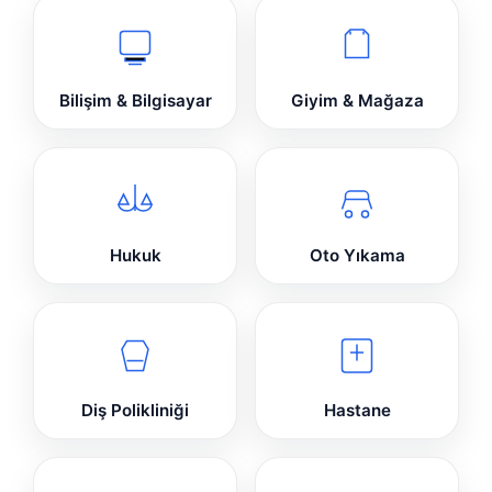
Bilişim & Bilgisayar
Giyim & Mağaza
Hukuk
Oto Yıkama
Diş Polikliniği
Hastane