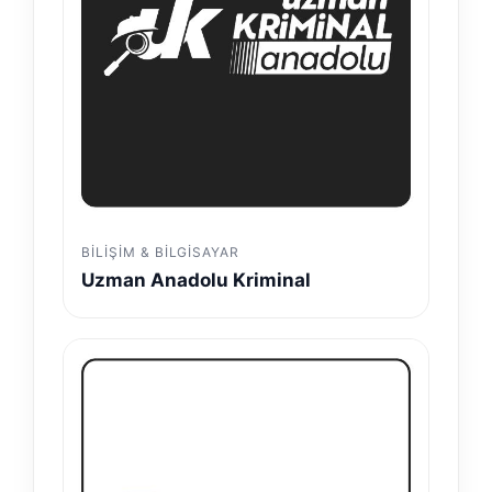
BILIŞIM & BILGISAYAR
Uzman Anadolu Kriminal