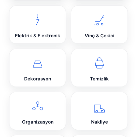
Elektrik & Elektronik
Vinç & Çekici
Dekorasyon
Temizlik
Organizasyon
Nakliye