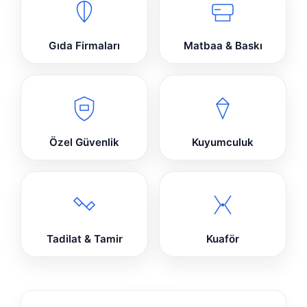
Gıda Firmaları
Matbaa & Baskı
Özel Güvenlik
Kuyumculuk
Tadilat & Tamir
Kuaför