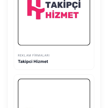
REKLAM FIRMALARI
Takipci Hizmet