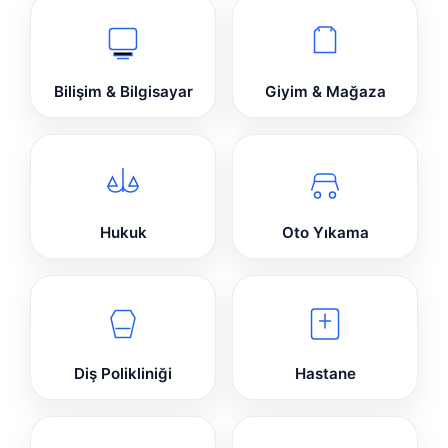
Bilişim & Bilgisayar
Giyim & Mağaza
Hukuk
Oto Yıkama
Diş Polikliniği
Hastane