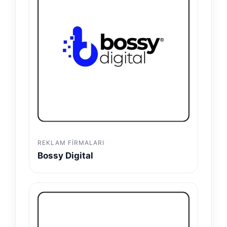
REKLAM FIRMALARI
Bossy Digital