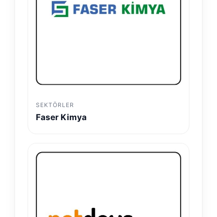
SEKTÖRLER
Faser Kimya