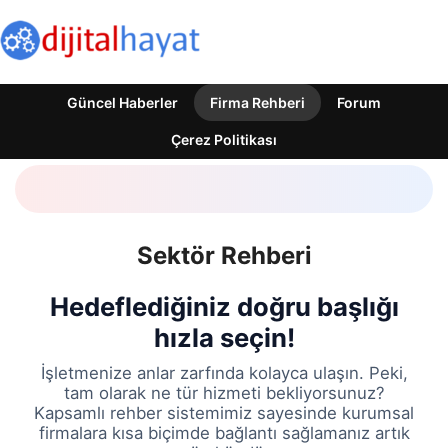
Güncel Haberler
Firma Rehberi
Forum
Çerez Politikası
Sektör Rehberi
Hedeflediğiniz doğru başlığı
hızla seçin!
İşletmenize anlar zarfında kolayca ulaşın. Peki,
tam olarak ne tür hizmeti bekliyorsunuz?
Kapsamlı rehber sistemimiz sayesinde kurumsal
firmalara kısa biçimde bağlantı sağlamanız artık