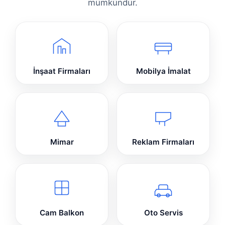
mümkündür.
İnşaat Firmaları
Mobilya İmalat
Mimar
Reklam Firmaları
Cam Balkon
Oto Servis