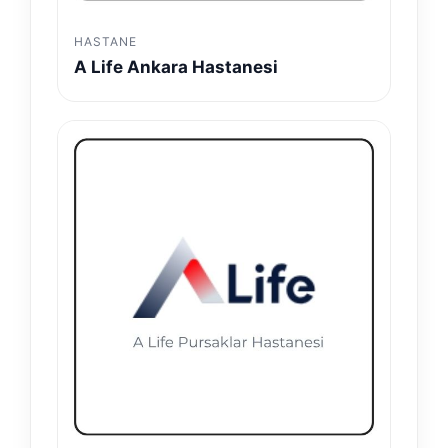
HASTANE
A Life Ankara Hastanesi