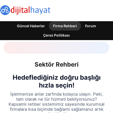
Güncel Haberler
Firma Rehberi
Forum
Çerez Politikası
Sektör Rehberi
Hedeflediğiniz doğru başlığı
hızla seçin!
İşletmenize anlar zarfında kolayca ulaşın. Peki,
tam olarak ne tür hizmeti bekliyorsunuz?
Kapsamlı rehber sistemimiz sayesinde kurumsal
firmalara kısa biçimde bağlantı sağlamanız artık