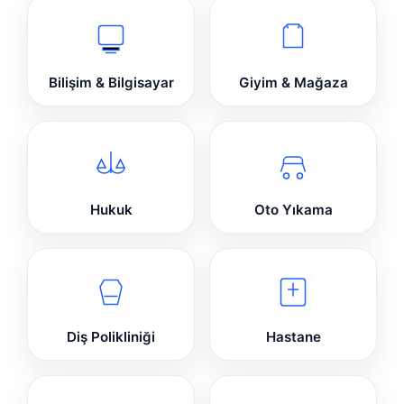
Bilişim & Bilgisayar
Giyim & Mağaza
Hukuk
Oto Yıkama
Diş Polikliniği
Hastane