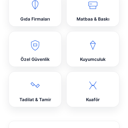
Gıda Firmaları
Matbaa & Baskı
Özel Güvenlik
Kuyumculuk
Tadilat & Tamir
Kuaför