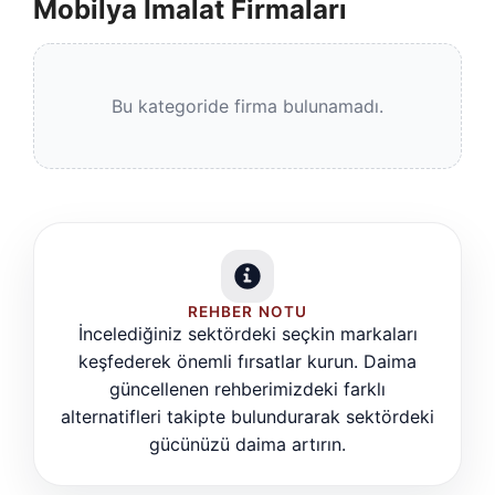
Mobilya İmalat Firmaları
Bu kategoride firma bulunamadı.
REHBER NOTU
İncelediğiniz sektördeki seçkin markaları
keşfederek önemli fırsatlar kurun. Daima
güncellenen rehberimizdeki farklı
alternatifleri takipte bulundurarak sektördeki
gücünüzü daima artırın.