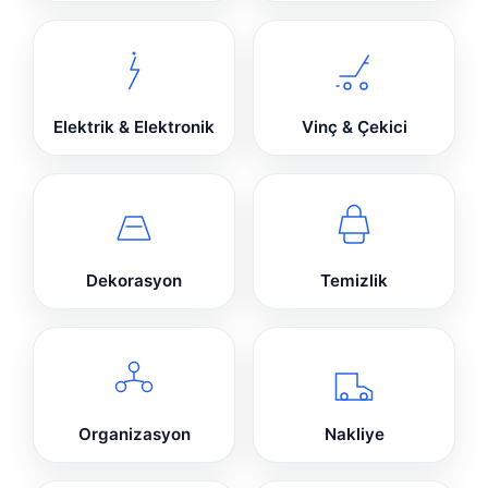
Elektrik & Elektronik
Vinç & Çekici
Dekorasyon
Temizlik
Organizasyon
Nakliye