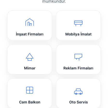
mümkündür.
İnşaat Firmaları
Mobilya İmalat
Mimar
Reklam Firmaları
Cam Balkon
Oto Servis