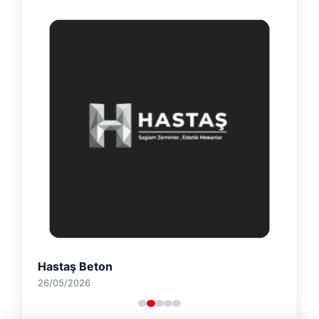
Hastaş Beton
26/05/2026