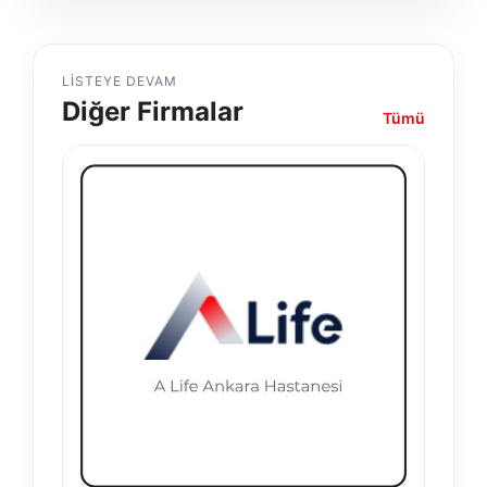
LISTEYE DEVAM
Diğer Firmalar
Tümü