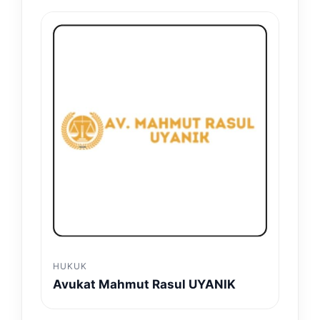
HUKUK
Avukat Mahmut Rasul UYANIK