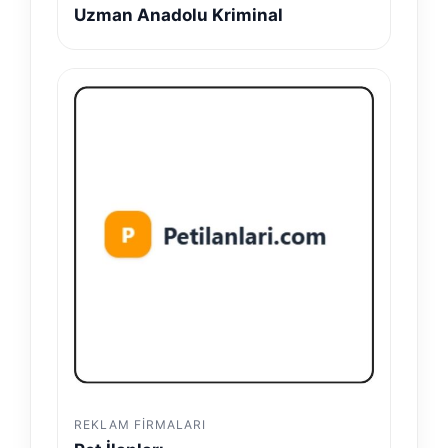
Uzman Anadolu Kriminal
REKLAM FIRMALARI