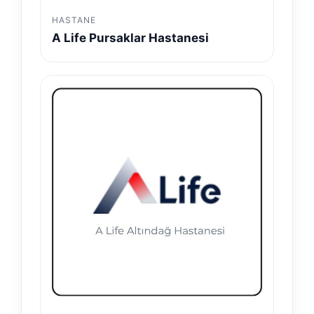
HASTANE
A Life Pursaklar Hastanesi