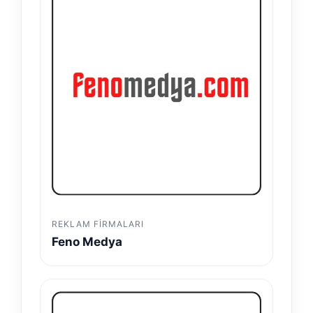
REKLAM FIRMALARI
Feno Medya