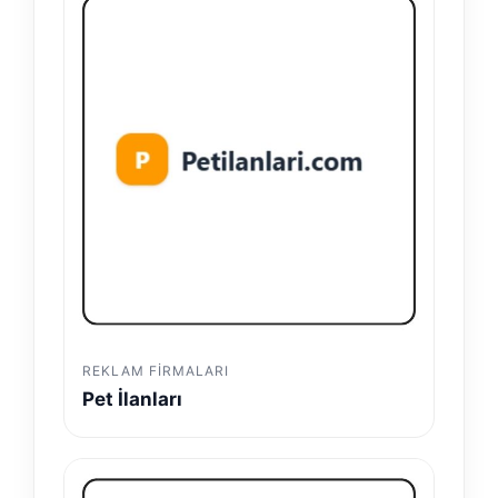
REKLAM FIRMALARI
Pet İlanları