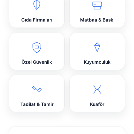
Gıda Firmaları
Matbaa & Baskı
Özel Güvenlik
Kuyumculuk
Tadilat & Tamir
Kuaför