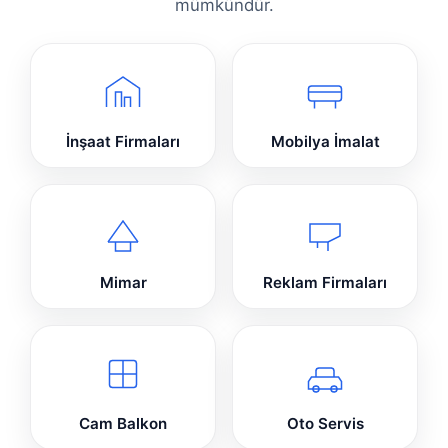
mümkündür.
İnşaat Firmaları
Mobilya İmalat
Mimar
Reklam Firmaları
Cam Balkon
Oto Servis