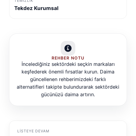
TEMIZLIK
Tekdez Kurumsal
REHBER NOTU
İncelediğiniz sektördeki seçkin markaları
keşfederek önemli fırsatlar kurun. Daima
güncellenen rehberimizdeki farklı
alternatifleri takipte bulundurarak sektördeki
gücünüzü daima artırın.
LISTEYE DEVAM