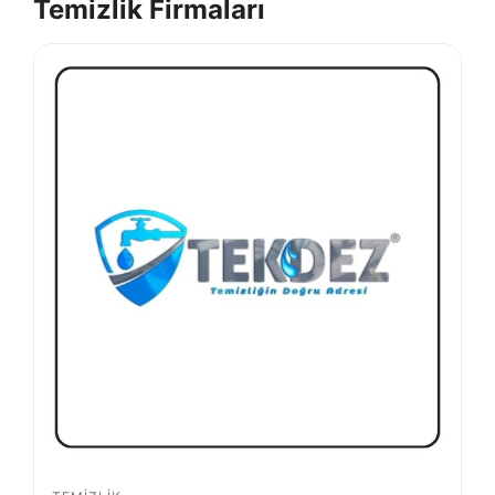
Temizlik Firmaları