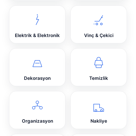
Elektrik & Elektronik
Vinç & Çekici
Dekorasyon
Temizlik
Organizasyon
Nakliye