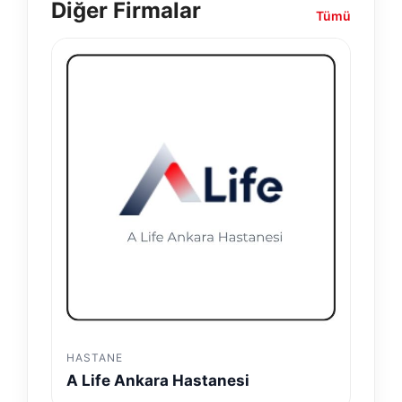
Diğer Firmalar
Tümü
HASTANE
A Life Ankara Hastanesi