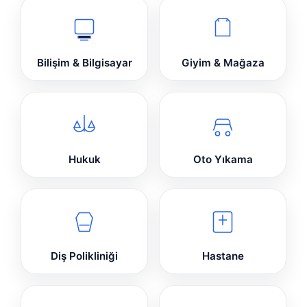
Bilişim & Bilgisayar
Giyim & Mağaza
Hukuk
Oto Yıkama
Diş Polikliniği
Hastane