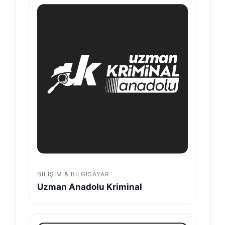
BILIŞIM & BILGISAYAR
Uzman Anadolu Kriminal