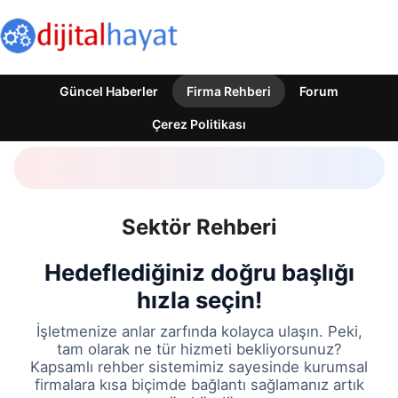
Güncel Haberler
Firma Rehberi
Forum
Çerez Politikası
Sektör Rehberi
Hedeflediğiniz doğru başlığı
hızla seçin!
İşletmenize anlar zarfında kolayca ulaşın. Peki,
tam olarak ne tür hizmeti bekliyorsunuz?
Kapsamlı rehber sistemimiz sayesinde kurumsal
firmalara kısa biçimde bağlantı sağlamanız artık