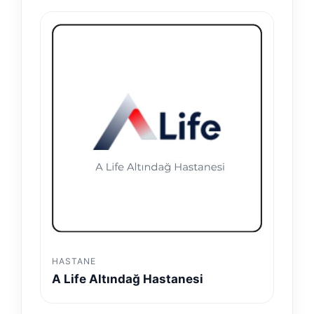
HASTANE
A Life Altındağ Hastanesi