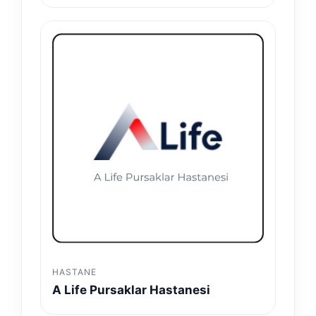
HASTANE
A Life Pursaklar Hastanesi