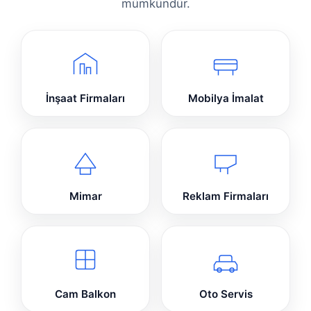
mümkündür.
İnşaat Firmaları
Mobilya İmalat
Mimar
Reklam Firmaları
Cam Balkon
Oto Servis