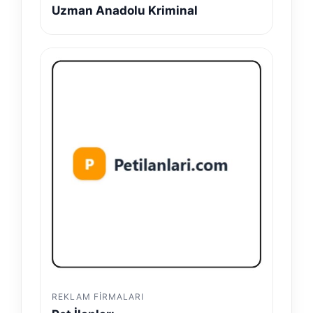
Uzman Anadolu Kriminal
REKLAM FIRMALARI