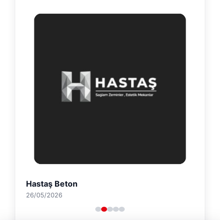
Hastaş Beton
26/05/2026