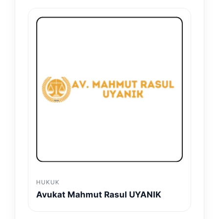
HUKUK
Avukat Mahmut Rasul UYANIK