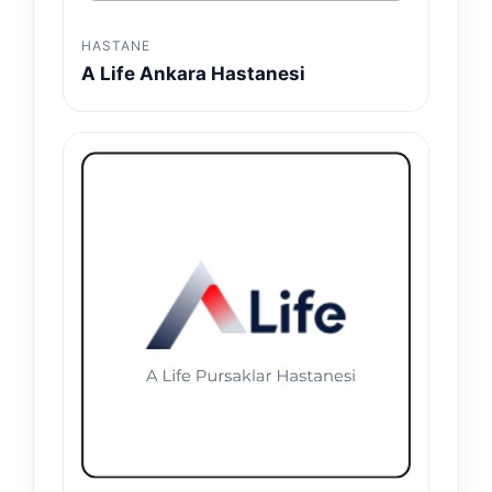
HASTANE
A Life Ankara Hastanesi