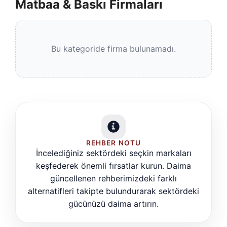
Matbaa & Baskı Firmaları
Bu kategoride firma bulunamadı.
REHBER NOTU
İncelediğiniz sektördeki seçkin markaları
keşfederek önemli fırsatlar kurun. Daima
güncellenen rehberimizdeki farklı
alternatifleri takipte bulundurarak sektördeki
gücünüzü daima artırın.