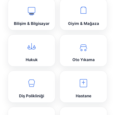
Bilişim & Bilgisayar
Giyim & Mağaza
Hukuk
Oto Yıkama
Diş Polikliniği
Hastane