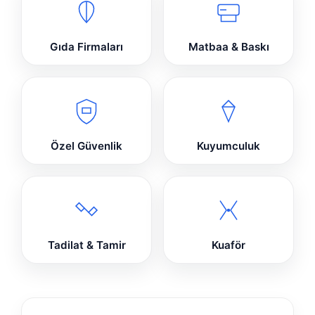
Gıda Firmaları
Matbaa & Baskı
Özel Güvenlik
Kuyumculuk
Tadilat & Tamir
Kuaför