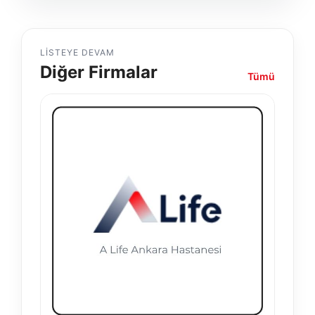
LISTEYE DEVAM
Diğer Firmalar
Tümü