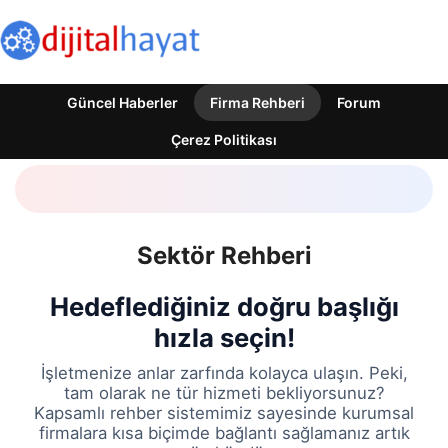
Güncel Haberler
Firma Rehberi
Forum
Çerez Politikası
Sektör Rehberi
Hedeflediğiniz doğru başlığı
hızla seçin!
İşletmenize anlar zarfında kolayca ulaşın. Peki,
tam olarak ne tür hizmeti bekliyorsunuz?
Kapsamlı rehber sistemimiz sayesinde kurumsal
firmalara kısa biçimde bağlantı sağlamanız artık