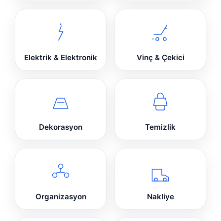
Elektrik & Elektronik
Vinç & Çekici
Dekorasyon
Temizlik
Organizasyon
Nakliye