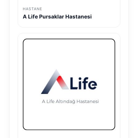
HASTANE
A Life Pursaklar Hastanesi