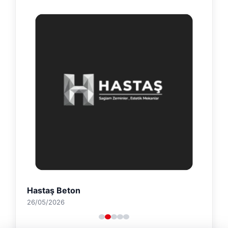
Hastaş Beton
26/05/2026