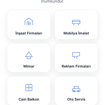
mümkündür.
İnşaat Firmaları
Mobilya İmalat
Mimar
Reklam Firmaları
Cam Balkon
Oto Servis