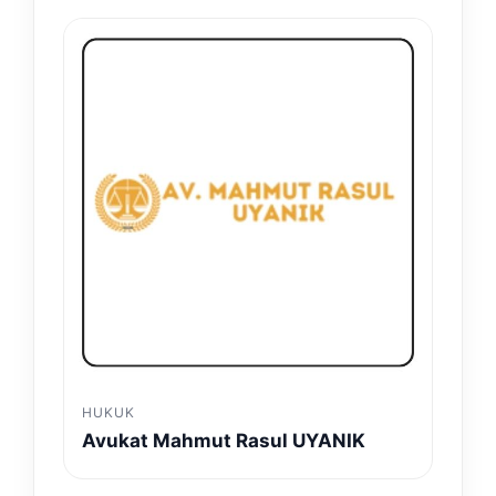
HUKUK
Avukat Mahmut Rasul UYANIK