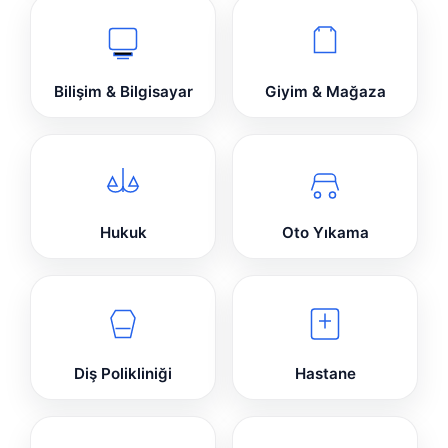
Bilişim & Bilgisayar
Giyim & Mağaza
Hukuk
Oto Yıkama
Diş Polikliniği
Hastane