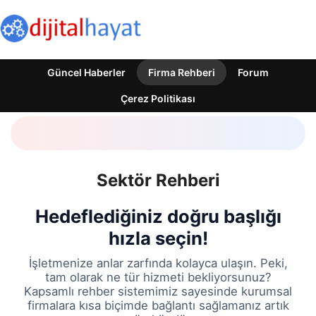
Güncel Haberler
Firma Rehberi
Forum
Çerez Politikası
Sektör Rehberi
Hedeflediğiniz doğru başlığı
hızla seçin!
İşletmenize anlar zarfında kolayca ulaşın. Peki,
tam olarak ne tür hizmeti bekliyorsunuz?
Kapsamlı rehber sistemimiz sayesinde kurumsal
firmalara kısa biçimde bağlantı sağlamanız artık