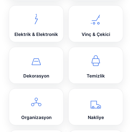
Elektrik & Elektronik
Vinç & Çekici
Dekorasyon
Temizlik
Organizasyon
Nakliye