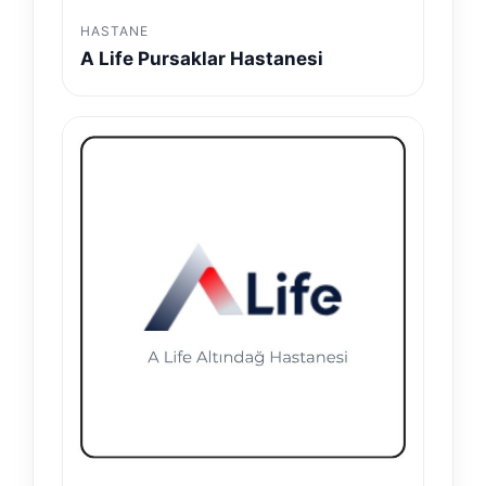
HASTANE
A Life Pursaklar Hastanesi