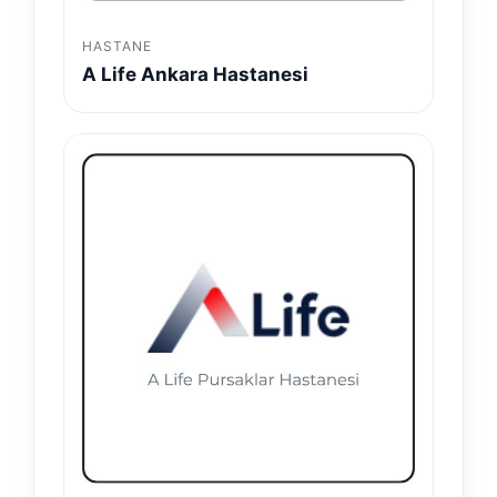
HASTANE
A Life Ankara Hastanesi