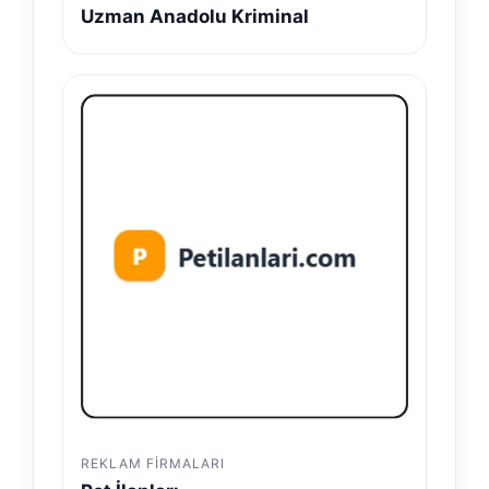
Uzman Anadolu Kriminal
REKLAM FIRMALARI