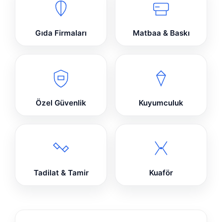
Gıda Firmaları
Matbaa & Baskı
Özel Güvenlik
Kuyumculuk
Tadilat & Tamir
Kuaför