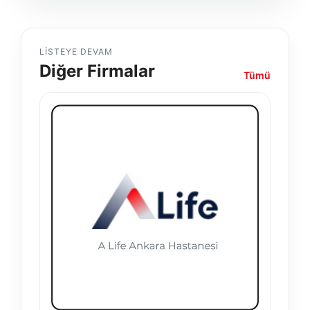
LISTEYE DEVAM
Diğer Firmalar
Tümü