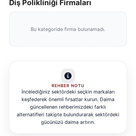
Diş Polikliniği Firmaları
Bu kategoride firma bulunamadı.
REHBER NOTU
İncelediğiniz sektördeki seçkin markaları
keşfederek önemli fırsatlar kurun. Daima
güncellenen rehberimizdeki farklı
alternatifleri takipte bulundurarak sektördeki
gücünüzü daima artırın.