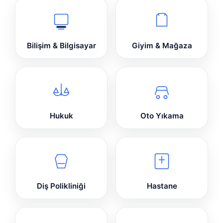
Bilişim & Bilgisayar
Giyim & Mağaza
Hukuk
Oto Yıkama
Diş Polikliniği
Hastane