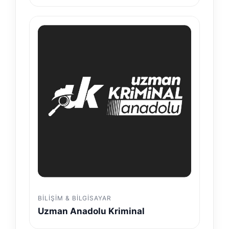
BILIŞIM & BILGISAYAR
Uzman Anadolu Kriminal