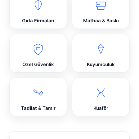
Gıda Firmaları
Matbaa & Baskı
Özel Güvenlik
Kuyumculuk
Tadilat & Tamir
Kuaför