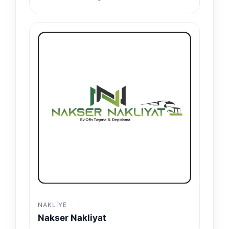
NAKLIYE
Nakser Nakliyat