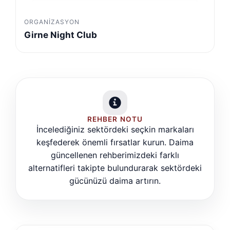
ORGANIZASYON
Girne Night Club
REHBER NOTU
İncelediğiniz sektördeki seçkin markaları
keşfederek önemli fırsatlar kurun. Daima
güncellenen rehberimizdeki farklı
alternatifleri takipte bulundurarak sektördeki
gücünüzü daima artırın.