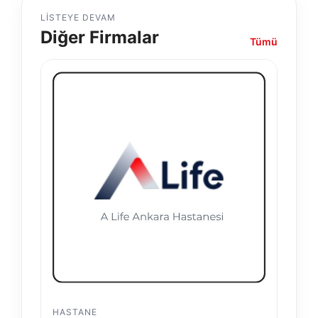
LISTEYE DEVAM
Diğer Firmalar
Tümü
HASTANE