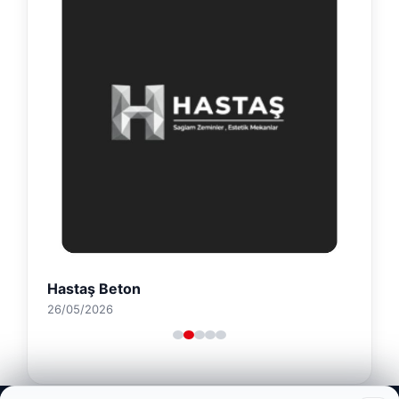
Hastaş Beton
26/05/2026