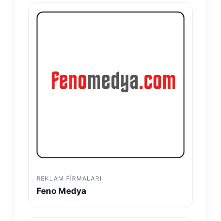
REKLAM FIRMALARI
Feno Medya