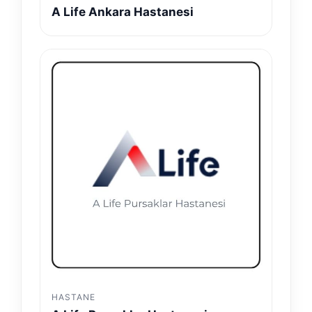
A Life Ankara Hastanesi
HASTANE