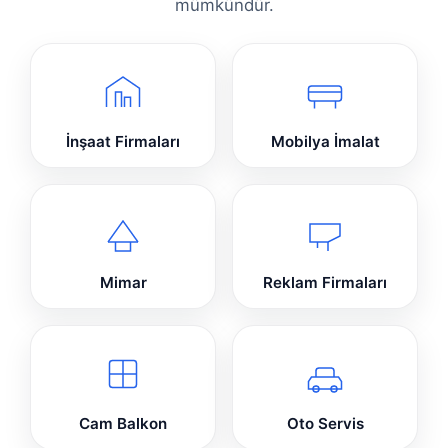
mümkündür.
İnşaat Firmaları
Mobilya İmalat
Mimar
Reklam Firmaları
Cam Balkon
Oto Servis