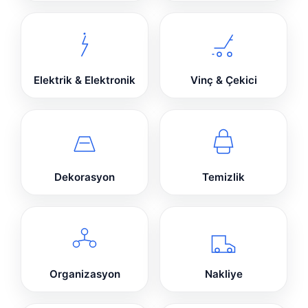
Elektrik & Elektronik
Vinç & Çekici
Dekorasyon
Temizlik
Organizasyon
Nakliye