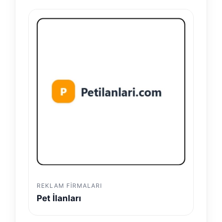
REKLAM FIRMALARI
Pet İlanları