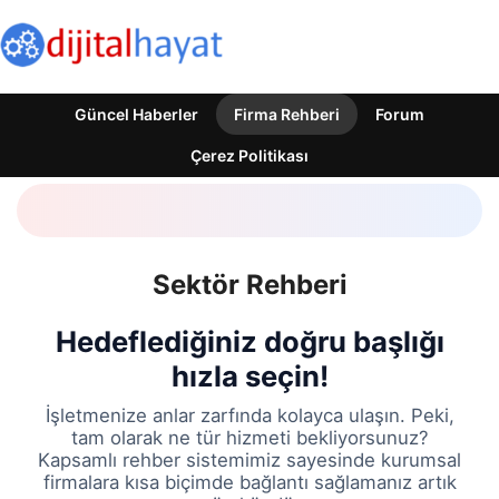
Güncel Haberler
Firma Rehberi
Forum
Çerez Politikası
Sektör Rehberi
Hedeflediğiniz doğru başlığı
hızla seçin!
İşletmenize anlar zarfında kolayca ulaşın. Peki,
tam olarak ne tür hizmeti bekliyorsunuz?
Kapsamlı rehber sistemimiz sayesinde kurumsal
firmalara kısa biçimde bağlantı sağlamanız artık