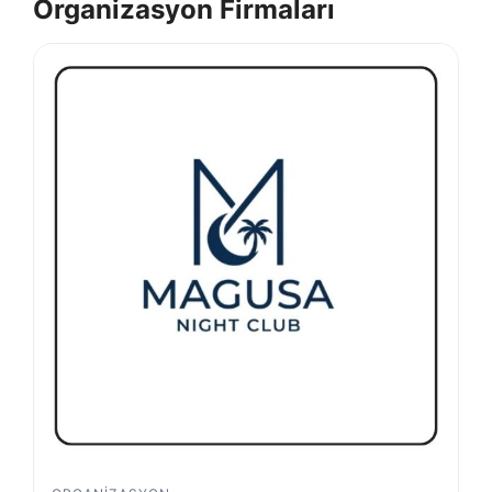
Organizasyon Firmaları