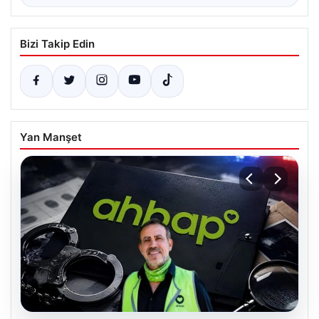
Bizi Takip Edin
Yan Manşet