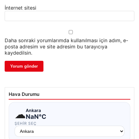
İnternet sitesi
Daha sonraki yorumlarımda kullanılması için adım, e-
posta adresim ve site adresim bu tarayıcıya
kaydedilsin.
Hava Durumu
☁
Ankara
NaN°C
ŞEHIR SEÇ