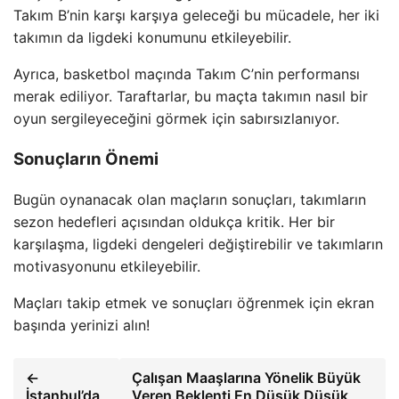
Takım B’nin karşı karşıya geleceği bu mücadele, her iki
takımın da ligdeki konumunu etkileyebilir.
Ayrıca, basketbol maçında Takım C’nin performansı
merak ediliyor. Taraftarlar, bu maçta takımın nasıl bir
oyun sergileyeceğini görmek için sabırsızlanıyor.
Sonuçların Önemi
Bugün oynanacak olan maçların sonuçları, takımların
sezon hedefleri açısından oldukça kritik. Her bir
karşılaşma, ligdeki dengeleri değiştirebilir ve takımların
motivasyonunu etkileyebilir.
Maçları takip etmek ve sonuçları öğrenmek için ekran
başında yerinizi alın!
←
Çalışan Maaşlarına Yönelik Büyük
İstanbul’da
Veren Beklenti En Düşük Düşük