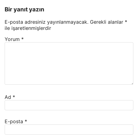
Bir yanıt yazın
E-posta adresiniz yayınlanmayacak.
Gerekli alanlar
*
ile işaretlenmişlerdir
Yorum
*
Ad
*
E-posta
*