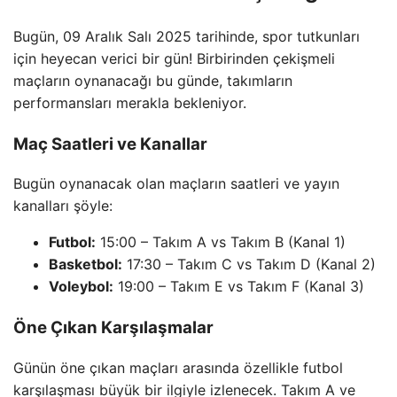
Bugün, 09 Aralık Salı 2025 tarihinde, spor tutkunları
için heyecan verici bir gün! Birbirinden çekişmeli
maçların oynanacağı bu günde, takımların
performansları merakla bekleniyor.
Maç Saatleri ve Kanallar
Bugün oynanacak olan maçların saatleri ve yayın
kanalları şöyle:
Futbol:
15:00 – Takım A vs Takım B (Kanal 1)
Basketbol:
17:30 – Takım C vs Takım D (Kanal 2)
Voleybol:
19:00 – Takım E vs Takım F (Kanal 3)
Öne Çıkan Karşılaşmalar
Günün öne çıkan maçları arasında özellikle futbol
karşılaşması büyük bir ilgiyle izlenecek. Takım A ve