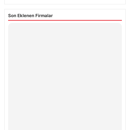
Son Eklenen Firmalar