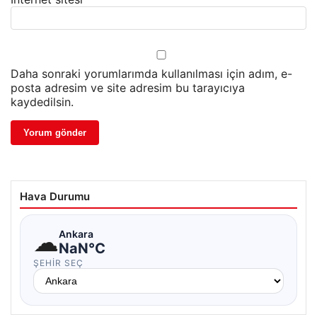
Daha sonraki yorumlarımda kullanılması için adım, e-
posta adresim ve site adresim bu tarayıcıya
kaydedilsin.
Hava Durumu
☁
Ankara
NaN°C
ŞEHIR SEÇ