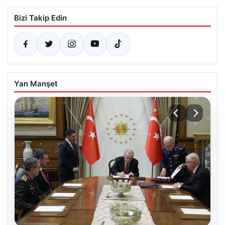
Bizi Takip Edin
Yan Manşet