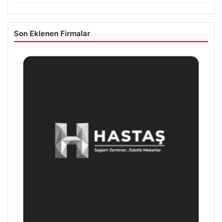
Son Eklenen Firmalar