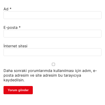
Ad
*
E-posta
*
İnternet sitesi
Daha sonraki yorumlarımda kullanılması için adım, e-
posta adresim ve site adresim bu tarayıcıya
kaydedilsin.