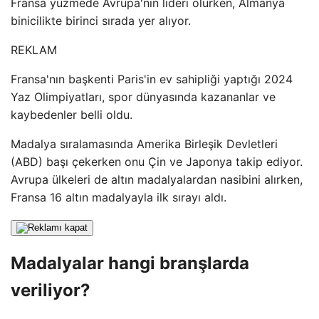
Fransa yüzmede Avrupa'nın lideri olurken, Almanya
binicilikte birinci sırada yer alıyor.
REKLAM
Fransa'nın başkenti Paris'in ev sahipliği yaptığı 2024
Yaz Olimpiyatları, spor dünyasında kazananlar ve
kaybedenler belli oldu.
Madalya sıralamasında Amerika Birleşik Devletleri
(ABD) başı çekerken onu Çin ve Japonya takip ediyor.
Avrupa ülkeleri de altın madalyalardan nasibini alırken,
Fransa 16 altın madalyayla ilk sırayı aldı.
Madalyalar hangi branşlarda
veriliyor?