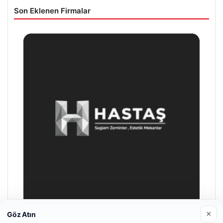
Son Eklenen Firmalar
×
Göz Atın