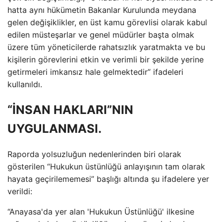
hatta aynı hükümetin Bakanlar Kurulunda meydana
gelen değişiklikler, en üst kamu görevlisi olarak kabul
edilen müsteşarlar ve genel müdürler başta olmak
üzere tüm yöneticilerde rahatsızlık yaratmakta ve bu
kişilerin görevlerini etkin ve verimli bir şekilde yerine
getirmeleri imkansız hale gelmektedir” ifadeleri
kullanıldı.
“İNSAN HAKLARI”NIN
UYGULANMASI.
Raporda yolsuzluğun nedenlerinden biri olarak
gösterilen “Hukukun üstünlüğü anlayışının tam olarak
hayata geçirilememesi” başlığı altında şu ifadelere yer
verildi:
“Anayasa'da yer alan 'Hukukun Üstünlüğü' ilkesine