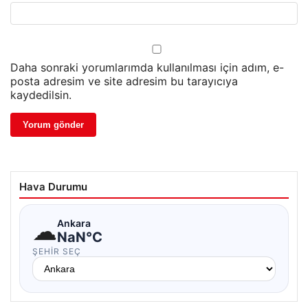
Daha sonraki yorumlarımda kullanılması için adım, e-
posta adresim ve site adresim bu tarayıcıya
kaydedilsin.
Hava Durumu
☁
Ankara
NaN°C
ŞEHIR SEÇ