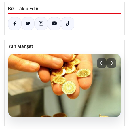
Bizi Takip Edin
Yan Manşet
05.08.2026