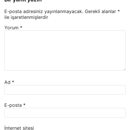
E-posta adresiniz yayınlanmayacak.
Gerekli alanlar
*
ile işaretlenmişlerdir
Yorum
*
Ad
*
E-posta
*
İnternet sitesi