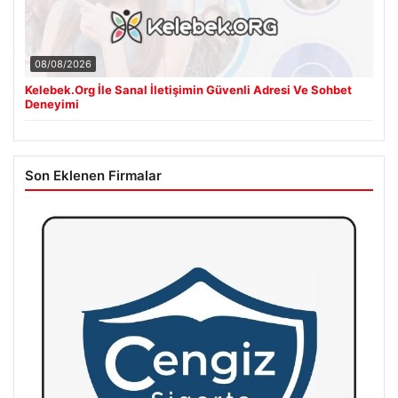
08/08/2026
Kelebek.Org İle Sanal İletişimin Güvenli Adresi Ve Sohbet
Deneyimi
Son Eklenen Firmalar