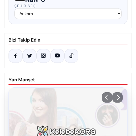
ŞEHIR SEÇ
Bizi Takip Edin
Yan Manşet