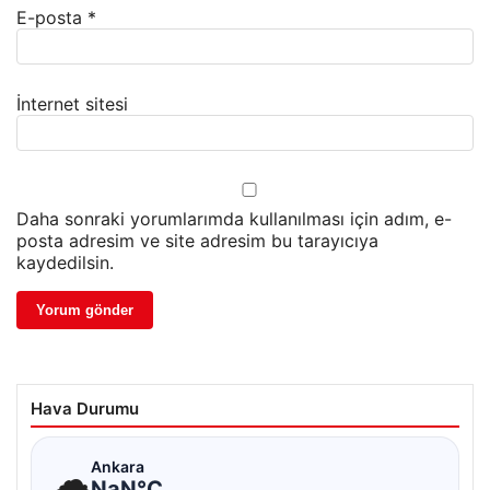
E-posta
*
İnternet sitesi
Daha sonraki yorumlarımda kullanılması için adım, e-
posta adresim ve site adresim bu tarayıcıya
kaydedilsin.
Hava Durumu
☁
Ankara
NaN°C