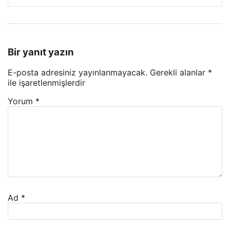
Bir yanıt yazın
E-posta adresiniz yayınlanmayacak.
Gerekli alanlar
*
ile işaretlenmişlerdir
Yorum
*
Ad
*