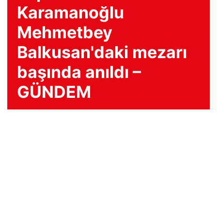
Karamanoğlu
Mehmetbey
Balkusan'daki mezarı
başında anıldı –
GÜNDEM