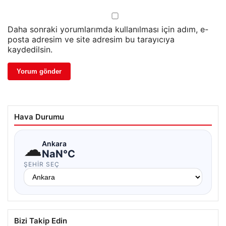
Daha sonraki yorumlarımda kullanılması için adım, e-
posta adresim ve site adresim bu tarayıcıya
kaydedilsin.
Hava Durumu
☁
Ankara
NaN°C
ŞEHIR SEÇ
Bizi Takip Edin