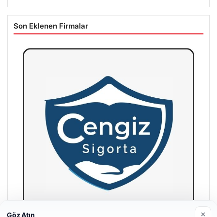
Son Eklenen Firmalar
×
Göz Atın