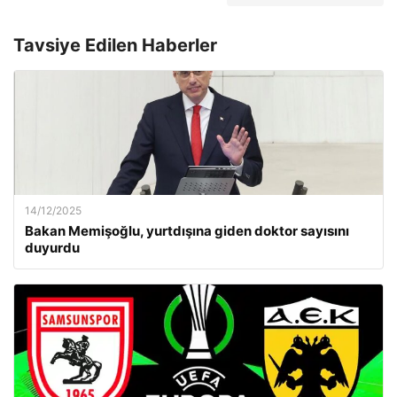
Tavsiye Edilen Haberler
14/12/2025
Bakan Memişoğlu, yurtdışına giden doktor sayısını
duyurdu