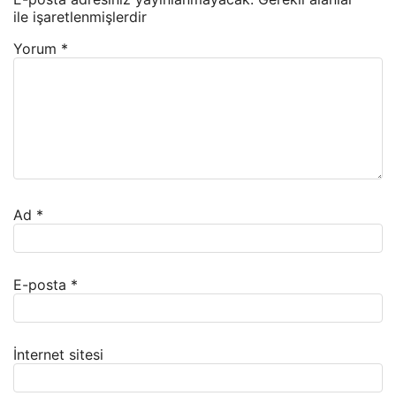
ile işaretlenmişlerdir
Yorum
*
Ad
*
E-posta
*
İnternet sitesi