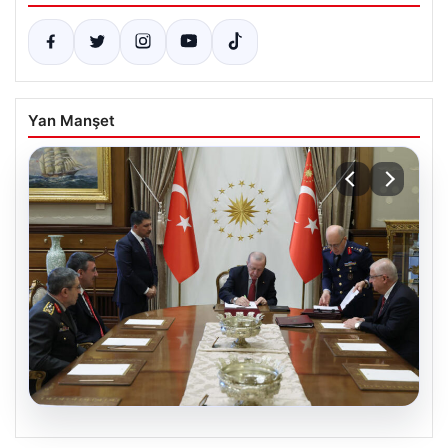
Yan Manşet
04.08.2026