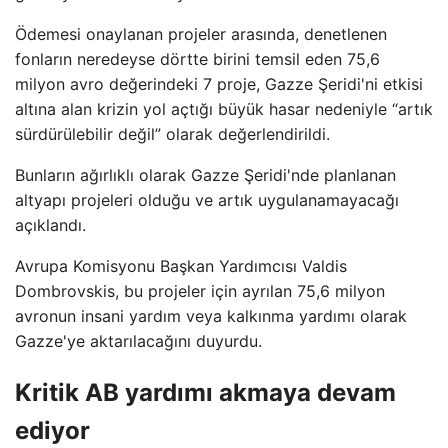
Ödemesi onaylanan projeler arasında, denetlenen
fonların neredeyse dörtte birini temsil eden 75,6
milyon avro değerindeki 7 proje, Gazze Şeridi'ni etkisi
altına alan krizin yol açtığı büyük hasar nedeniyle “artık
sürdürülebilir değil” olarak değerlendirildi.
Bunların ağırlıklı olarak Gazze Şeridi'nde planlanan
altyapı projeleri olduğu ve artık uygulanamayacağı
açıklandı.
Avrupa Komisyonu Başkan Yardımcısı Valdis
Dombrovskis, bu projeler için ayrılan 75,6 milyon
avronun insani yardım veya kalkınma yardımı olarak
Gazze'ye aktarılacağını duyurdu.
Kritik AB yardımı akmaya devam
ediyor