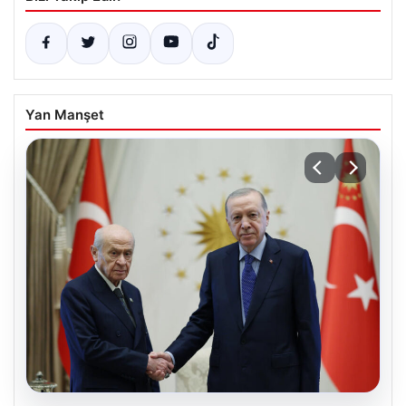
Yan Manşet