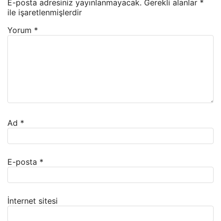
E-posta adresiniz yayınlanmayacak.
Gerekli alanlar
*
ile işaretlenmişlerdir
Yorum
*
Ad
*
E-posta
*
İnternet sitesi