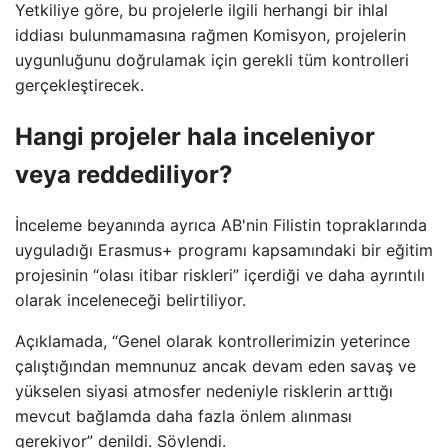
Yetkiliye göre, bu projelerle ilgili herhangi bir ihlal
iddiası bulunmamasına rağmen Komisyon, projelerin
uygunluğunu doğrulamak için gerekli tüm kontrolleri
gerçekleştirecek.
Hangi projeler hala inceleniyor
veya reddediliyor?
İnceleme beyanında ayrıca AB'nin Filistin topraklarında
uyguladığı Erasmus+ programı kapsamındaki bir eğitim
projesinin “olası itibar riskleri” içerdiği ve daha ayrıntılı
olarak inceleneceği belirtiliyor.
Açıklamada, “Genel olarak kontrollerimizin yeterince
çalıştığından memnunuz ancak devam eden savaş ve
yükselen siyasi atmosfer nedeniyle risklerin arttığı
mevcut bağlamda daha fazla önlem alınması
gerekiyor” denildi. Söylendi.