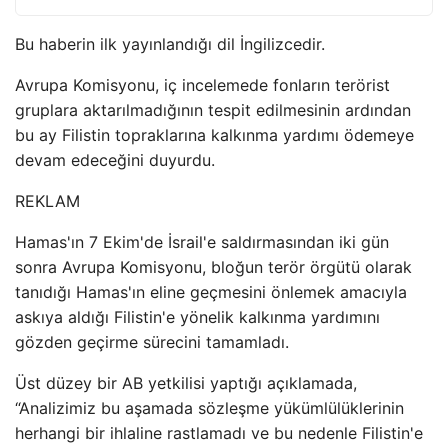
Bu haberin ilk yayınlandığı dil İngilizcedir.
Avrupa Komisyonu, iç incelemede fonların terörist
gruplara aktarılmadığının tespit edilmesinin ardından
bu ay Filistin topraklarına kalkınma yardımı ödemeye
devam edeceğini duyurdu.
REKLAM
Hamas'ın 7 Ekim'de İsrail'e saldırmasından iki gün
sonra Avrupa Komisyonu, bloğun terör örgütü olarak
tanıdığı Hamas'ın eline geçmesini önlemek amacıyla
askıya aldığı Filistin'e yönelik kalkınma yardımını
gözden geçirme sürecini tamamladı.
Üst düzey bir AB yetkilisi yaptığı açıklamada,
“Analizimiz bu aşamada sözleşme yükümlülüklerinin
herhangi bir ihlaline rastlamadı ve bu nedenle Filistin'e