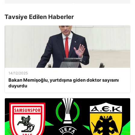
Tavsiye Edilen Haberler
14/12/2025
Bakan Memişoğlu, yurtdışına giden doktor sayısını
duyurdu