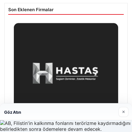
Son Eklenen Firmalar
×
Göz Atın