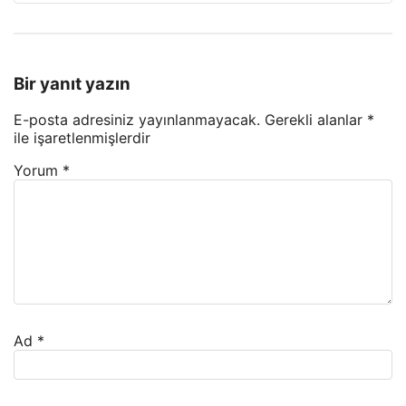
Bir yanıt yazın
E-posta adresiniz yayınlanmayacak.
Gerekli alanlar
*
ile işaretlenmişlerdir
Yorum
*
Ad
*