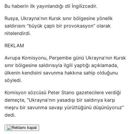
Bu haberin ilk yayınlandığı dil İngilizcedir.
Rusya, Ukrayna'nın Kursk sınır bölgesine yönelik
saldırısını “büyük çaplı bir provokasyon” olarak
nitelendirdi.
REKLAM
Avrupa Komisyonu, Perşembe günü Ukrayna'nın Kursk
sınır bölgesine saldırısıyla ilgili yaptığı açıklamada,
ülkenin kendisini savunma hakkına sahip olduğunu
söyledi.
Komisyon sözcüsü Peter Stano gazetecilere verdiği
demeçte, “Ukrayna'nın yasadışı bir saldırıya karşı
meşru bir savunma savaşı yürüttüğünü düşünüyoruz”
dedi.