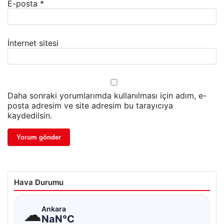
E-posta
*
İnternet sitesi
Daha sonraki yorumlarımda kullanılması için adım, e-
posta adresim ve site adresim bu tarayıcıya
kaydedilsin.
Hava Durumu
☁
Ankara
NaN°C