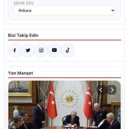
ŞEHIR SEÇ
Bizi Takip Edin
Yan Manşet