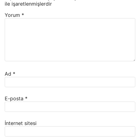
ile işaretlenmişlerdir
Yorum
*
Ad
*
E-posta
*
İnternet sitesi