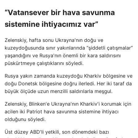
“Vatansever bir hava savunma
sistemine ihtiyacımız var”
Zelenskiy, hafta sonu Ukrayna'nın doğu ve
kuzeydoğusunda sınır yakınlarında “şiddetli çatışmalar”
yaşandığını ve Rusya'nın önemli bir kara saldırısını
püskürtmeye çalıştıklarını söyledi.
Rusya yakın zamanda kuzeydoğu Kharkiv bölgesine ve
doğu Donetsk bölgesine doğru ilerledi. Her iki taraf da
büyük ölçüde uzun menzilli saldırılarla meşgul.
Zelenskiy, Blinken'e Ukrayna'nın Kharkiv'i korumak için
acilen iki Patriot hava savunma sistemine ihtiyacı
olduğunu söyledi.
Üst düzey ABD'li yetkili, son dönemdeki bazı