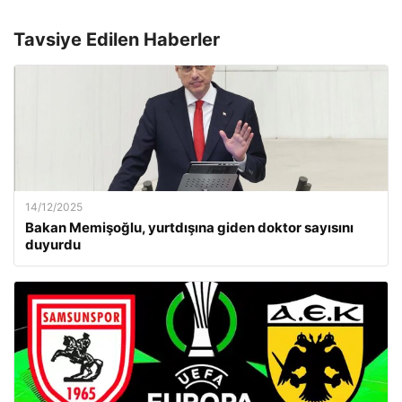
Tavsiye Edilen Haberler
14/12/2025
Bakan Memişoğlu, yurtdışına giden doktor sayısını
duyurdu