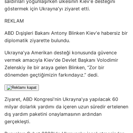
saldırıları yoğunlaşırken ülkesinin Kiev'e desteğini
göstermek için Ukrayna'yı ziyaret etti.
REKLAM
ABD Dışişleri Bakanı Antony Blinken Kiev'e habersiz bir
diplomatik ziyarette bulundu.
Ukrayna'ya Amerikan desteği konusunda güvence
vermek amacıyla Kiev'de Devlet Başkanı Volodimir
Zelenskiy ile bir araya gelen Blinken, “Zor bir
dönemden geçtiğimizin farkındayız.” dedi.
Ziyaret, ABD Kongresi'nin Ukrayna'ya yapılacak 60
milyar dolarlık yardımı da içeren uzun süredir ertelenen
dış yardım paketini onaylamasının ardından
gerçekleşti.