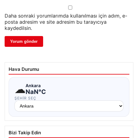
Daha sonraki yorumlarımda kullanılması için adım, e-
posta adresim ve site adresim bu tarayıcıya
kaydedilsin.
Hava Durumu
☁
Ankara
NaN°C
ŞEHIR SEÇ
Bizi Takip Edin