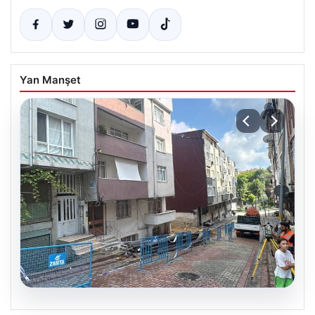
Yan Manşet
08.08.2026