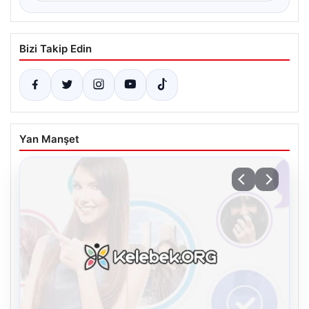
Bizi Takip Edin
Yan Manşet