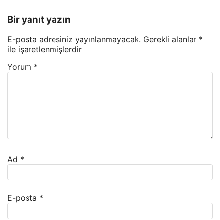
Bir yanıt yazın
E-posta adresiniz yayınlanmayacak.
Gerekli alanlar
*
ile işaretlenmişlerdir
Yorum
*
Ad
*
E-posta
*