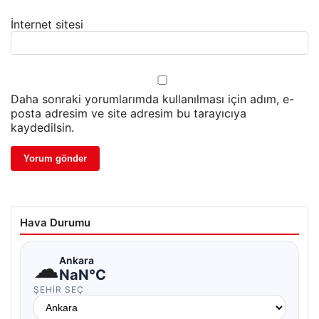
İnternet sitesi
Daha sonraki yorumlarımda kullanılması için adım, e-
posta adresim ve site adresim bu tarayıcıya
kaydedilsin.
Hava Durumu
☁
Ankara
NaN°C
ŞEHIR SEÇ