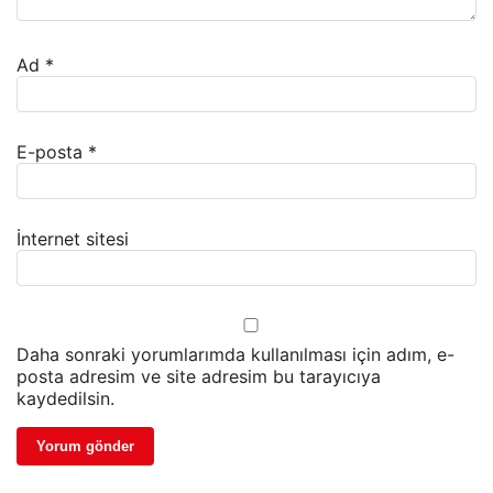
Ad
*
E-posta
*
İnternet sitesi
Daha sonraki yorumlarımda kullanılması için adım, e-
posta adresim ve site adresim bu tarayıcıya
kaydedilsin.