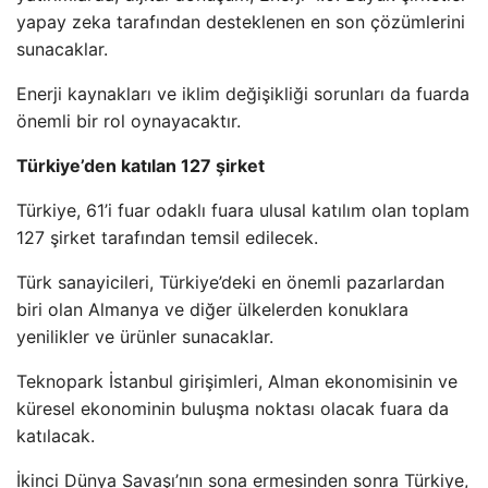
yapay zeka tarafından desteklenen en son çözümlerini
sunacaklar.
Enerji kaynakları ve iklim değişikliği sorunları da fuarda
önemli bir rol oynayacaktır.
Türkiye’den katılan 127 şirket
Türkiye, 61’i fuar odaklı fuara ulusal katılım olan toplam
127 şirket tarafından temsil edilecek.
Türk sanayicileri, Türkiye’deki en önemli pazarlardan
biri olan Almanya ve diğer ülkelerden konuklara
yenilikler ve ürünler sunacaklar.
Teknopark İstanbul girişimleri, Alman ekonomisinin ve
küresel ekonominin buluşma noktası olacak fuara da
katılacak.
İkinci Dünya Savaşı’nın sona ermesinden sonra Türkiye,