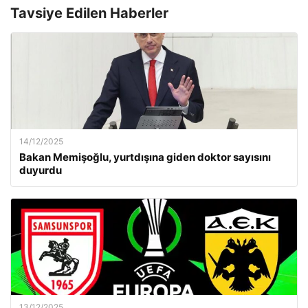
Tavsiye Edilen Haberler
14/12/2025
Bakan Memişoğlu, yurtdışına giden doktor sayısını
duyurdu
13/12/2025