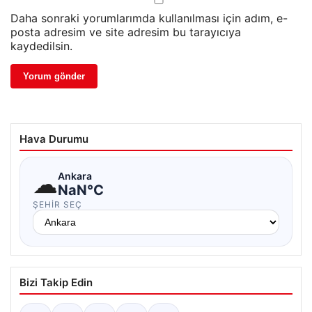
Daha sonraki yorumlarımda kullanılması için adım, e-
posta adresim ve site adresim bu tarayıcıya
kaydedilsin.
Hava Durumu
☁
Ankara
NaN°C
ŞEHIR SEÇ
Bizi Takip Edin