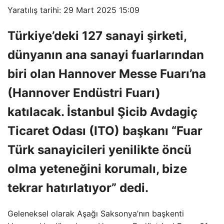
Yaratılış tarihi: 29 Mart 2025 15:09
Türkiye’deki 127 sanayi şirketi,
dünyanın ana sanayi fuarlarından
biri olan Hannover Messe Fuarı’na
(Hannover Endüstri Fuarı)
katılacak. İstanbul Şicib Avdagiç
Ticaret Odası (ITO) başkanı “Fuar
Türk sanayicileri yenilikte öncü
olma yeteneğini korumalı, bize
tekrar hatırlatıyor” dedi.
Geleneksel olarak Aşağı Saksonya’nın başkenti