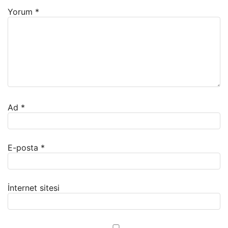
Yorum
*
Ad
*
E-posta
*
İnternet sitesi