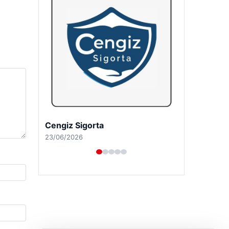
Hastaş Beton
26/05/2026