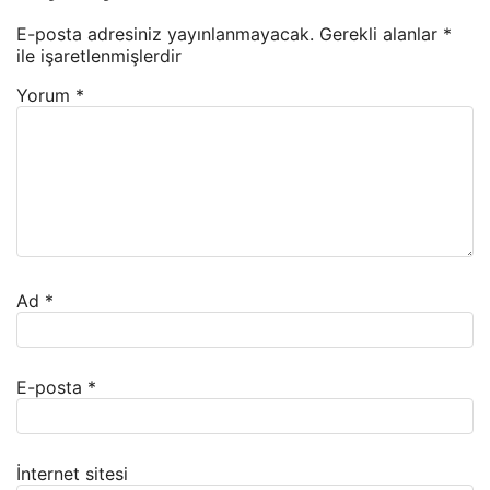
E-posta adresiniz yayınlanmayacak.
Gerekli alanlar
*
ile işaretlenmişlerdir
Yorum
*
Ad
*
E-posta
*
İnternet sitesi