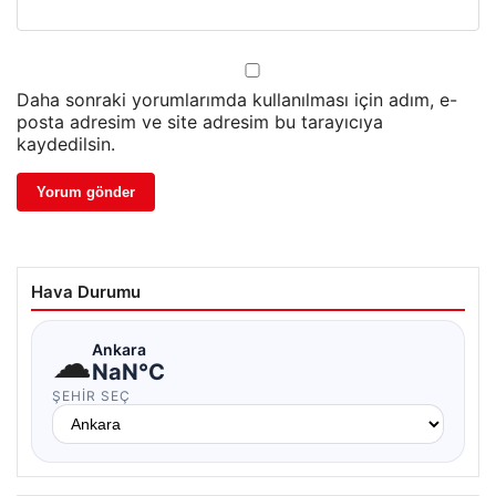
Daha sonraki yorumlarımda kullanılması için adım, e-
posta adresim ve site adresim bu tarayıcıya
kaydedilsin.
Hava Durumu
☁
Ankara
NaN°C
ŞEHIR SEÇ