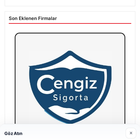
Son Eklenen Firmalar
×
Göz Atın