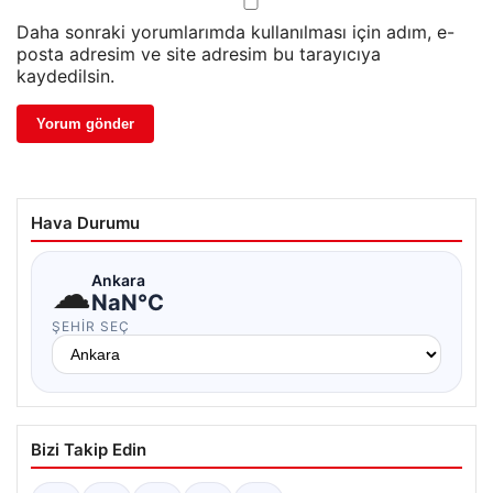
Daha sonraki yorumlarımda kullanılması için adım, e-
posta adresim ve site adresim bu tarayıcıya
kaydedilsin.
Hava Durumu
☁
Ankara
NaN°C
ŞEHIR SEÇ
Bizi Takip Edin