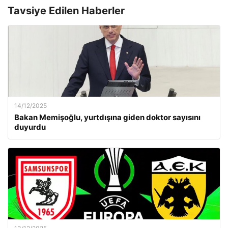
Tavsiye Edilen Haberler
14/12/2025
Bakan Memişoğlu, yurtdışına giden doktor sayısını
duyurdu