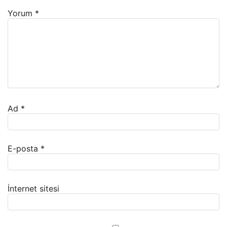
Yorum
*
Ad
*
E-posta
*
İnternet sitesi