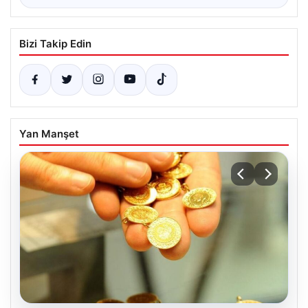
Bizi Takip Edin
Yan Manşet