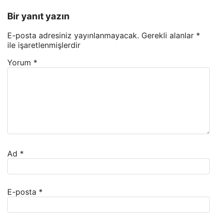
Bir yanıt yazın
E-posta adresiniz yayınlanmayacak.
Gerekli alanlar
*
ile işaretlenmişlerdir
Yorum
*
Ad
*
E-posta
*