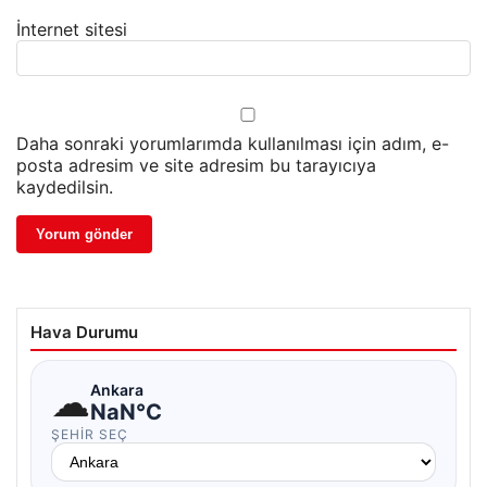
İnternet sitesi
Daha sonraki yorumlarımda kullanılması için adım, e-
posta adresim ve site adresim bu tarayıcıya
kaydedilsin.
Hava Durumu
☁
Ankara
NaN°C
ŞEHIR SEÇ