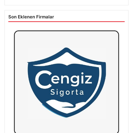
Son Eklenen Firmalar